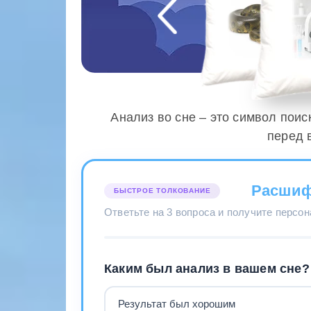
Анализ во сне – это символ поис
перед 
Расшиф
БЫСТРОЕ ТОЛКОВАНИЕ
Ответьте на 3 вопроса и получите персо
Каким был анализ в вашем сне?
Результат был хорошим