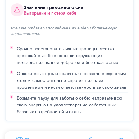
Значение тревожного сна
Выгорание и потеря себя
если вы отдавали последнее или видели болезненную
жертвенность
Срочно восстановите личные границы: жестко
пресекайте любые попытки окружающих
пользоваться вашей добротой и безотказностью.
Откажитесь от роли спасателя: позвольте взрослым
людям самостоятельно справляться с их
проблемами и нести ответственность за свою жизнь.
Возьмите паузу для заботы о себе: направьте всю
свою энергию на удовлетворение собственных
базовых потребностей и отдых.