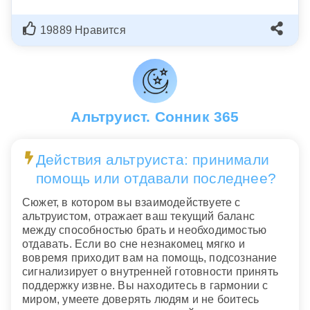
19889 Нравится
Альтруист. Сонник 365
Действия альтруиста: принимали
помощь или отдавали последнее?
Сюжет, в котором вы взаимодействуете с
альтруистом, отражает ваш текущий баланс
между способностью брать и необходимостью
отдавать. Если во сне незнакомец мягко и
вовремя приходит вам на помощь, подсознание
сигнализирует о внутренней готовности принять
поддержку извне. Вы находитесь в гармонии с
миром, умеете доверять людям и не боитесь