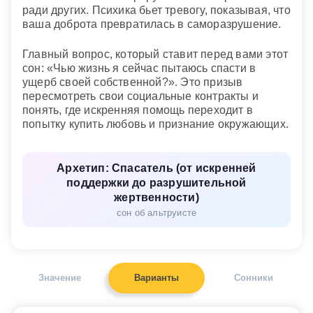
ради других. Психика бьет тревогу, показывая, что
ваша доброта превратилась в саморазрушение.
Главный вопрос, который ставит перед вами этот
сон: «Чью жизнь я сейчас пытаюсь спасти в
ущерб своей собственной?». Это призыв
пересмотреть свои социальные контракты и
понять, где искренняя помощь переходит в
попытку купить любовь и признание окружающих.
Архетип: Спасатель (от искренней
поддержки до разрушительной
жертвенности)
сон об альтруисте
Значение
Варианты
Сонники