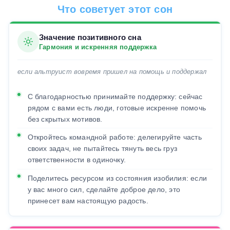
Что советует этот сон
Значение позитивного сна
Гармония и искренняя поддержка
если альтруист вовремя пришел на помощь и поддержал
С благодарностью принимайте поддержку: сейчас
рядом с вами есть люди, готовые искренне помочь
без скрытых мотивов.
Откройтесь командной работе: делегируйте часть
своих задач, не пытайтесь тянуть весь груз
ответственности в одиночку.
Поделитесь ресурсом из состояния изобилия: если
у вас много сил, сделайте доброе дело, это
принесет вам настоящую радость.