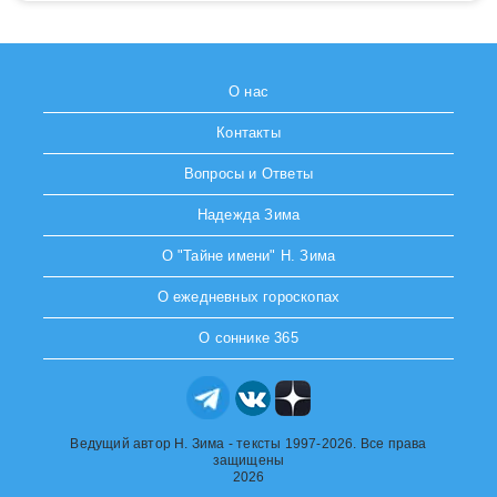
О нас
Контакты
Вопросы и Ответы
Надежда Зима
О "Тайне имени" Н. Зима
О ежедневных гороскопах
О соннике 365
Ведущий автор Н. Зима - тексты 1997-2026. Все права
защищены
2026