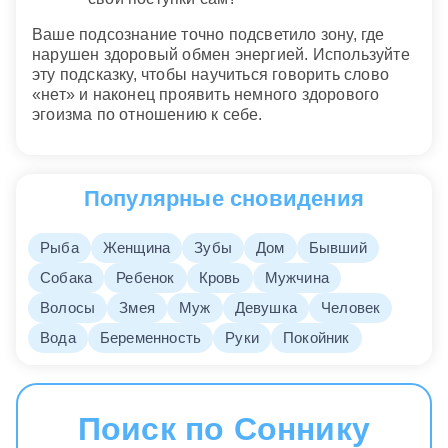
Ваше подсознание точно подсветило зону, где
нарушен здоровый обмен энергией. Используйте
эту подсказку, чтобы научиться говорить слово
«нет» и наконец проявить немного здорового
эгоизма по отношению к себе.
Популярные сновидения
Рыба
Женщина
Зубы
Дом
Бывший
Собака
Ребенок
Кровь
Мужчина
Волосы
Змея
Муж
Девушка
Человек
Вода
Беременность
Руки
Покойник
Поиск по Соннику