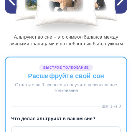
Альтруист во сне – это символ баланса между
личными границами и потребностью быть нужным
БЫСТРОЕ ТОЛКОВАНИЕ
Расшифруйте свой сон
Ответьте на 3 вопроса и получите персональное
толкование
Шаг 1 из 3
Что делал альтруист в вашем сне?