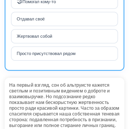
🤝
Помогал кому-то
Отдавал своё
Жертвовал собой
Просто присутствовал рядом
На первый взгляд, сон об альтруисте кажется
светлым и позитивным видением о доброте и
взаимовыручке. Но подсознание редко
показывает нам бескорыстную жертвенность
просто ради красивой картинки. Часто за образом
спасителя скрывается наша собственная теневая
сторона: подавленная потребность в признании,
выгорание или полное стирание личных границ.