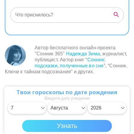
Автор бесплатного онлайн-проекта
"Сонник 365"
Надежда Зима
, журналист,
публицист. Автор книг “
Сонник:
подсказки, полученные во сне
”, “Сонник.
Ключи к тайнам подсознания” и других.
Твои гороскопы по дате рождения
Введите дату рождения