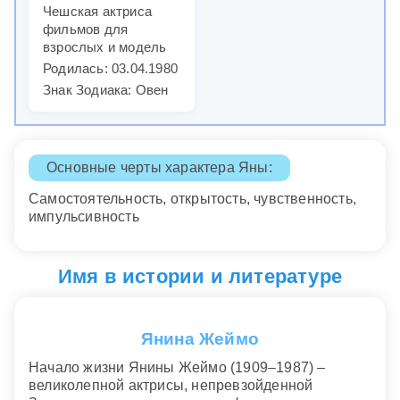
Чешская актриса
фильмов для
взрослых и модель
Родилась: 03.04.1980
Знак Зодиака: Овен
Основные черты характера Яны:
Самостоятельность, открытость, чувственность,
импульсивность
Имя в истории и литературе
Янина Жеймо
Начало жизни Янины Жеймо (1909–1987) –
великолепной актрисы, непревзойденной