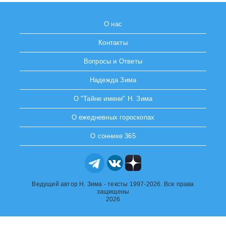
О нас
Контакты
Вопросы и Ответы
Надежда Зима
О "Тайне имени" Н. Зима
О ежедневных гороскопах
О соннике 365
Ведущий автор Н. Зима - тексты 1997-2026. Все права
защищены
2026