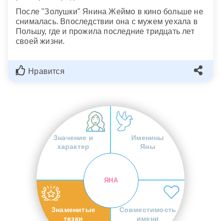
После "Золушки" Янина Жеймо в кино больше не
снималась. Впоследствии она с мужем уехала в
Польшу, где и прожила последние тридцать лет
своей жизни.
Нравится
Значение и
Именины
характер
Яны
ЯНА
Знаменитые
Совместимость
тезки
имени