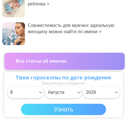
ребенка >
Совместимость для мужчин: идеальную
женщину можно найти по имени >
Все статьи об именах
Твои гороскопы по дате рождения
Введите дату рождения