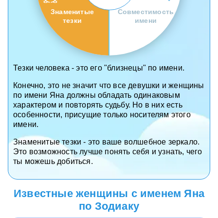
Знаменитые
Совместимость
тезки
имени
Тезки человека - это его "близнецы" по имени.
Конечно, это не значит что все девушки и женщины
по имени Яна должны обладать одинаковым
характером и повторять судьбу. Но в них есть
особенности, присущие только носителям этого
имени.
Знаменитые тезки - это ваше волшебное зеркало.
Это возможность лучше понять себя и узнать, чего
ты можешь добиться.
Известные женщины с именем Яна
по Зодиаку