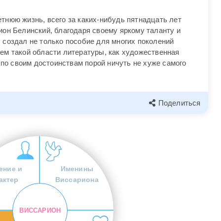
тнюю жизнь, всего за каких-нибудь пятнадцать лет
ион Белинский, благодаря своему яркому таланту и
 создал не только пособие для многих поколений
ем такой области литературы, как художественная
я по своим достоинствам порой ничуть не хуже самого
Поделиться
ение и
Именины
актер
Виссариона
ВИССАРИОН