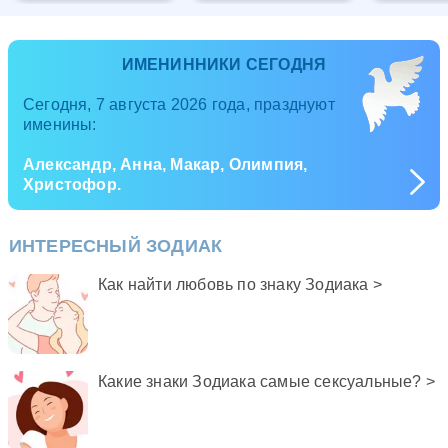
ИМЕНИННИКИ СЕГОДНЯ
Сегодня, 7 августа 2026 года, празднуют
именины:
Александр, Анна, Макар, Олимпия,
Христофор.
ИНТЕРЕСНЫЙ ЗОДИАК
Как найти любовь по знаку Зодиака >
Какие знаки Зодиака самые сексуальные? >