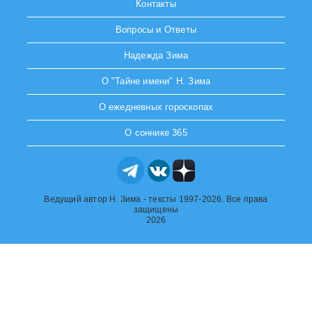
Контакты
Вопросы и Ответы
Надежда Зима
О "Тайне имени" Н. Зима
О ежедневных гороскопах
О соннике 365
Ведущий автор Н. Зима - тексты 1997-2026. Все права
защищены
2026