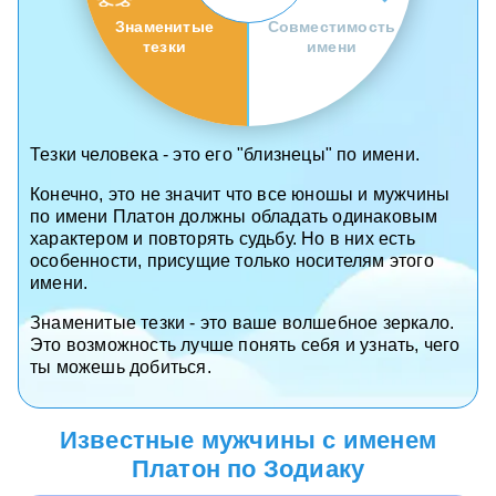
Знаменитые
Совместимость
тезки
имени
Тезки человека - это его "близнецы" по имени.
Конечно, это не значит что все юношы и мужчины
по имени Платон должны обладать одинаковым
характером и повторять судьбу. Но в них есть
особенности, присущие только носителям этого
имени.
Знаменитые тезки - это ваше волшебное зеркало.
Это возможность лучше понять себя и узнать, чего
ты можешь добиться.
Известные мужчины с именем
Платон по Зодиаку