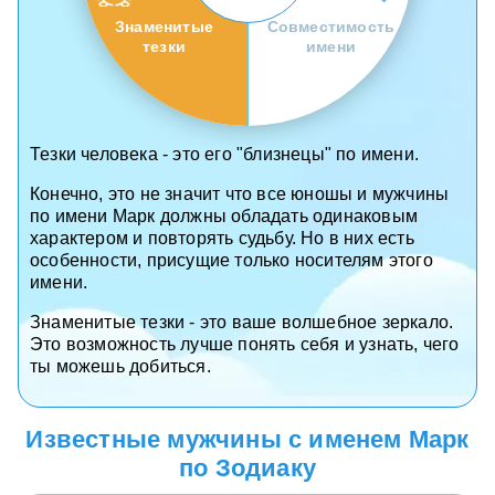
Знаменитые
Совместимость
тезки
имени
Тезки человека - это его "близнецы" по имени.
Конечно, это не значит что все юношы и мужчины
по имени Марк должны обладать одинаковым
характером и повторять судьбу. Но в них есть
особенности, присущие только носителям этого
имени.
Знаменитые тезки - это ваше волшебное зеркало.
Это возможность лучше понять себя и узнать, чего
ты можешь добиться.
Известные мужчины с именем Марк
по Зодиаку