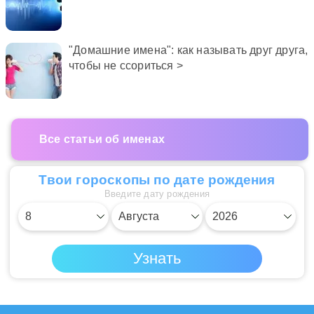
"Домашние имена": как называть друг друга,
чтобы не ссориться >
Все статьи об именах
Твои гороскопы по дате рождения
Введите дату рождения