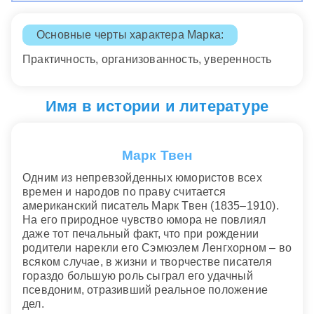
Основные черты характера Марка:
Практичность, организованность, уверенность
Имя в истории и литературе
Марк Твен
Одним из непревзойденных юмористов всех
времен и народов по праву считается
американский писатель Марк Твен (1835–1910).
На его природное чувство юмора не повлиял
даже тот печальный факт, что при рождении
родители нарекли его Сэмюэлем Ленгхорном – во
всяком случае, в жизни и творчестве писателя
гораздо большую роль сыграл его удачный
псевдоним, отразивший реальное положение
дел.