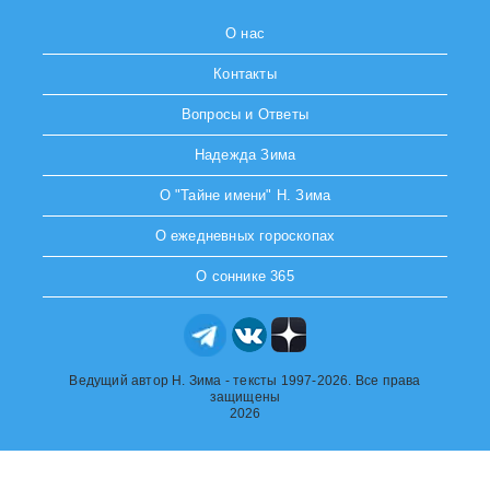
О нас
Контакты
Вопросы и Ответы
Надежда Зима
О "Тайне имени" Н. Зима
О ежедневных гороскопах
О соннике 365
Ведущий автор Н. Зима - тексты 1997-2026. Все права
защищены
2026