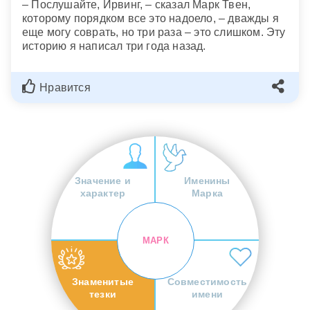
– Послушайте, Ирвинг, – сказал Марк Твен,
которому порядком все это надоело, – дважды я
еще могу соврать, но три раза – это слишком. Эту
историю я написал три года назад.
Нравится
Значение и
Именины
характер
Марка
МАРК
Знаменитые
Совместимость
тезки
имени