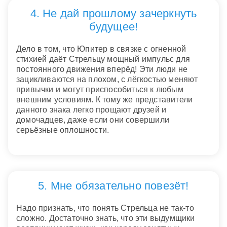
4. Не дай прошлому зачеркнуть
будущее!
Дело в том, что Юпитер в связке с огненной
стихией даёт Стрельцу мощный импульс для
постоянного движения вперёд! Эти люди не
зацикливаются на плохом, с лёгкостью меняют
привычки и могут приспособиться к любым
внешним условиям. К тому же представители
данного знака легко прощают друзей и
домочадцев, даже если они совершили
серьёзные оплошности.
5. Мне обязательно повезёт!
Надо признать, что понять Стрельца не так-то
сложно. Достаточно знать, что эти выдумщики