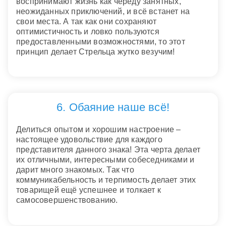
воспринимают жизнь как череду занятных,
неожиданных приключений, и всё встанет на
свои места. А так как они сохраняют
оптимистичность и ловко пользуются
предоставленными возможностями, то этот
принцип делает Стрельца жутко везучим!
6. Обаяние наше всё!
Делиться опытом и хорошим настроение –
настоящее удовольствие для каждого
представителя данного знака! Эта черта делает
их отличными, интересными собеседниками и
дарит много знакомых. Так что
коммуникабельность и терпимость делает этих
товарищей ещё успешнее и толкает к
самосовершенствованию.