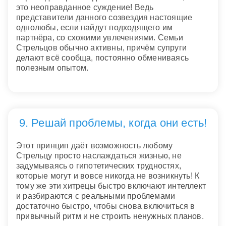
это неоправданное суждение! Ведь
представители данного созвездия настоящие
однолюбы, если найдут подходящего им
партнёра, со схожими увлечениями. Семьи
Стрельцов обычно активны, причём супруги
делают всё сообща, постоянно обмениваясь
полезным опытом.
9. Решай проблемы, когда они есть!
Этот принцип даёт возможность любому
Стрельцу просто наслаждаться жизнью, не
задумываясь о гипотетических трудностях,
которые могут и вовсе никогда не возникнуть! К
тому же эти хитрецы быстро включают интеллект
и разбираются с реальными проблемами
достаточно быстро, чтобы снова включиться в
привычный ритм и не строить ненужных планов.