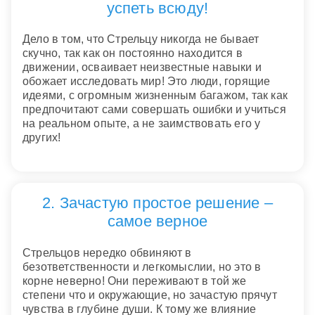
успеть всюду!
Дело в том, что Стрельцу никогда не бывает
скучно, так как он постоянно находится в
движении, осваивает неизвестные навыки и
обожает исследовать мир! Это люди, горящие
идеями, с огромным жизненным багажом, так как
предпочитают сами совершать ошибки и учиться
на реальном опыте, а не заимствовать его у
других!
2. Зачастую простое решение –
самое верное
Стрельцов нередко обвиняют в
безответственности и легкомыслии, но это в
корне неверно! Они переживают в той же
степени что и окружающие, но зачастую прячут
чувства в глубине души. К тому же влияние