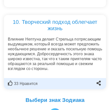
10. Творческий подход облегчает
жизнь
Влияние Нептуна делает Стрельца потрясающим
выдумщиком, который всегда может предложить
необычное решение и оказать посильную помощь
нуждающимся. Добросердечность этого знака
широко известна, так что к таким приятелям часто
обращаются за реальной помощью и свежим
взглядом со стороны.
33 Нравится
Выбери знак Зодиака