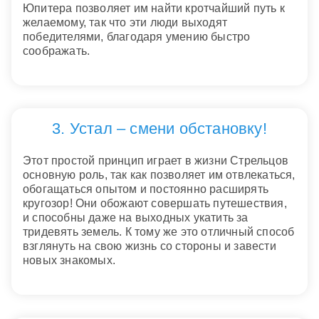
Юпитера позволяет им найти кротчайший путь к
желаемому, так что эти люди выходят
победителями, благодаря умению быстро
соображать.
3. Устал – смени обстановку!
Этот простой принцип играет в жизни Стрельцов
основную роль, так как позволяет им отвлекаться,
обогащаться опытом и постоянно расширять
кругозор! Они обожают совершать путешествия,
и способны даже на выходных укатить за
тридевять земель. К тому же это отличный способ
взглянуть на свою жизнь со стороны и завести
новых знакомых.