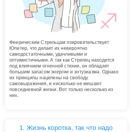
Феерическим Стрельцам покровительствует
Юпитер, что делает их невероятно
самодостаточными, удачливыми и
оптимистичными. А так как Стрелец находится
под влиянием огненной стихии, он обладает
большим запасом энергии и энтузиазма. Однако
их принципы нацелены на свободу
самовыражения, и нисколько не мешают
повседневной жизни. Вот только несколько из
них.
1. Жизнь коротка, так что надо