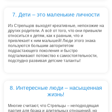
7. Дети – это маленькие личности
Из Стрельцов выходят креативные, непохожие на
других родители. А всё от того, что они привыкли
относиться к детям, как к равным, что и
привлекает к ним малышей! Люди этого знака
пользуются большим авторитетом
подрастающего поколения и быстро
подталкивают потомство к самостоятельности,
подспудно развивая детские таланты!
8. Интересные люди – насыщенная
жизнь!
Многие считают, что Стрельцы – неподходящая
партия для брака и длительных отношений, но