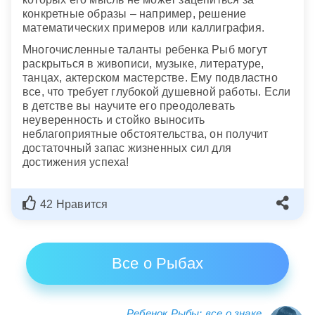
конкретные образы – например, решение
математических примеров или каллиграфия.
Многочисленные таланты ребенка Рыб могут
раскрыться в живописи, музыке, литературе,
танцах, актерском мастерстве. Ему подвластно
все, что требует глубокой душевной работы. Если
в детстве вы научите его преодолевать
неуверенность и стойко выносить
неблагоприятные обстоятельства, он получит
достаточный запас жизненных сил для
достижения успеха!
42 Нравится
Все о Рыбах
Ребенок Рыбы: все о знаке