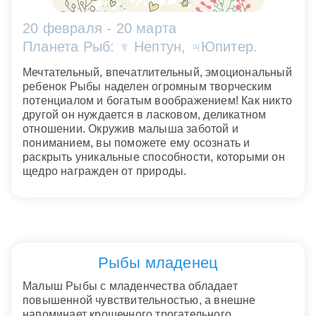
20 февраля - 20 марта
Планета Рыб: ♆ Нептун, ♃Юпитер.
Мечтательный, впечатлительный, эмоциональный
ребенок Рыбы наделен огромным творческим
потенциалом и богатым воображением! Как никто
другой он нуждается в ласковом, деликатном
отношении. Окружив малыша заботой и
пониманием, вы поможете ему осознать и
раскрыть уникальные способности, которыми он
щедро награжден от природы.
Рыбы младенец
Малыш Рыбы с младенчества обладает
повышенной чувствительностью, а внешне
напоминает крошечного трогательного