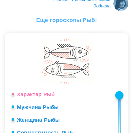
Зодиака
Еще гороскопы Рыб:
Характер Рыб
Мужчина Рыбы
Женщина Рыбы
Совместимость Рыб