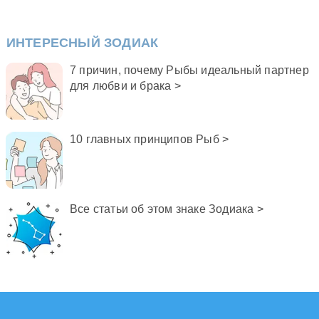
ИНТЕРЕСНЫЙ ЗОДИАК
7 причин, почему Рыбы идеальный партнер
для любви и брака >
10 главных принципов Рыб >
Все статьи об этом знаке Зодиака >