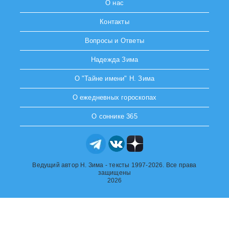
О нас
Контакты
Вопросы и Ответы
Надежда Зима
О "Тайне имени" Н. Зима
О ежедневных гороскопах
О соннике 365
Ведущий автор Н. Зима - тексты 1997-2026. Все права
защищены
2026