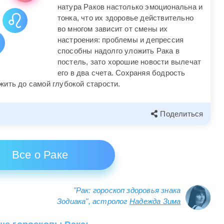
натура Раков настолько эмоциональна и
тонка, что их здоровье действительно
во многом зависит от смены их
настроения: проблемы и депрессия
способны надолго уложить Рака в
постель, зато хорошие новости вылечат
его в два счета. Сохраняя бодрость
жить до самой глубокой старости.
Поделиться
Все о Раке
"Рак: гороскоп здоровья знака
Зодиака", астролог
Надежда Зима