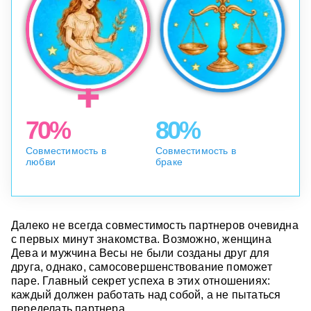
70%
80%
Совместимость в
Совместимость в
любви
браке
Далеко не всегда совместимость партнеров очевидна
с первых минут знакомства. Возможно, женщина
Дева и мужчина Весы не были созданы друг для
друга, однако, самосовершенствование поможет
паре. Главный секрет успеха в этих отношениях:
каждый должен работать над собой, а не пытаться
переделать партнера.