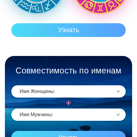
Совместимость по именам