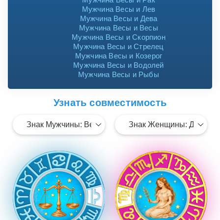
Мужчина Весы и Лев
Мужчина Весы и Дева
Мужчина Весы и Весы
Мужчина Весы и Скорпион
Мужчина Весы и Стрелец
Мужчина Весы и Козерог
Мужчина Весы и Водолей
Мужчина Весы и Рыбы
Узнать совместимость