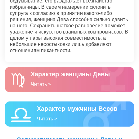
обдумывание, его раздражает всезнайство
избранницы. В своем намерении склонить
супруга к согласию в принятии какого-либо
решения, женщина Дева способна сильно давить
на него. Сохранить шаткое равновесие поможет
уважение и искусство взаимных компромиссов. В
целом у пары высокая совместимость, а
небольшие несостыковки лишь добавляют
отношениям пикантности.
Характер женщины Девы
Читать >
Характер мужчины Весов
Читать >