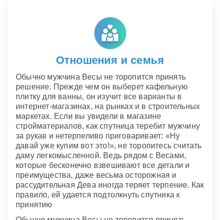
Отношения и семья
Обычно мужчина Весы не торопится принять
решение. Прежде чем он выберет кафельную
плитку для ванны, он изучит все варианты в
интернет-магазинах, на рынках и в строительных
маркетах. Если вы увидели в магазине
стройматериалов, как спутница теребит мужчину
за рукав и нетерпеливо приговаривает: «Ну
давай уже купим вот это!», не торопитесь считать
даму легкомысленной. Ведь рядом с Весами,
которые бесконечно взвешивают все детали и
преимущества, даже весьма осторожная и
рассудительная Дева иногда теряет терпение. Как
правило, ей удается подтолкнуть спутника к
принятию
Обычно мужчина Весы не торопится принять