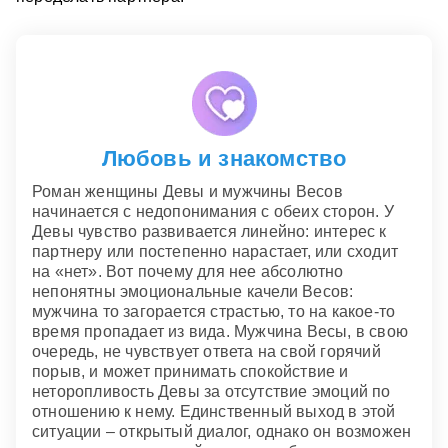
Любовь и знакомство
Роман женщины Девы и мужчины Весов
начинается с недопонимания с обеих сторон. У
Девы чувство развивается линейно: интерес к
партнеру или постепенно нарастает, или сходит
на «нет». Вот почему для нее абсолютно
непонятны эмоциональные качели Весов:
мужчина то загорается страстью, то на какое-то
время пропадает из вида. Мужчина Весы, в свою
очередь, не чувствует ответа на свой горячий
порыв, и может принимать спокойствие и
неторопливость Девы за отсутствие эмоций по
отношению к нему. Единственный выход в этой
ситуации – открытый диалог, однако он возможен