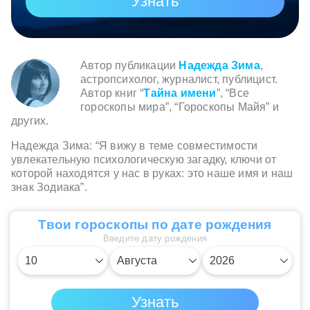
Автор публикации
Надежда Зима
,
астропсихолог, журналист, публицист.
Автор книг “
Тайна имени
”, “Все
гороскопы мира”, “Гороскопы Майя” и
других.
Надежда Зима: “Я вижу в теме совместимости
увлекательную психологическую загадку, ключи от
которой находятся у нас в руках: это наше имя и наш
знак Зодиака”.
Твои гороскопы по дате рождения
Введите дату рождения