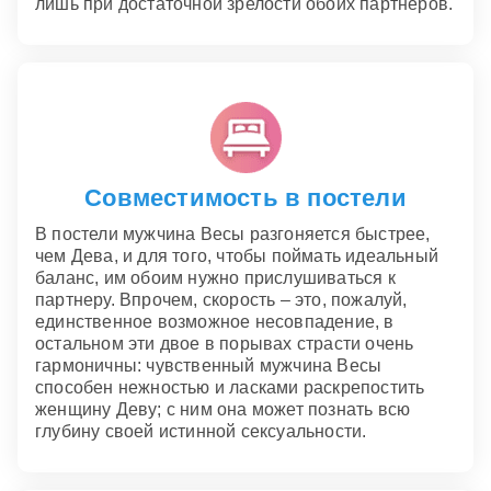
лишь при достаточной зрелости обоих партнеров.
Совместимость в постели
В постели мужчина Весы разгоняется быстрее,
чем Дева, и для того, чтобы поймать идеальный
баланс, им обоим нужно прислушиваться к
партнеру. Впрочем, скорость – это, пожалуй,
единственное возможное несовпадение, в
остальном эти двое в порывах страсти очень
гармоничны: чувственный мужчина Весы
способен нежностью и ласками раскрепостить
женщину Деву; с ним она может познать всю
глубину своей истинной сексуальности.