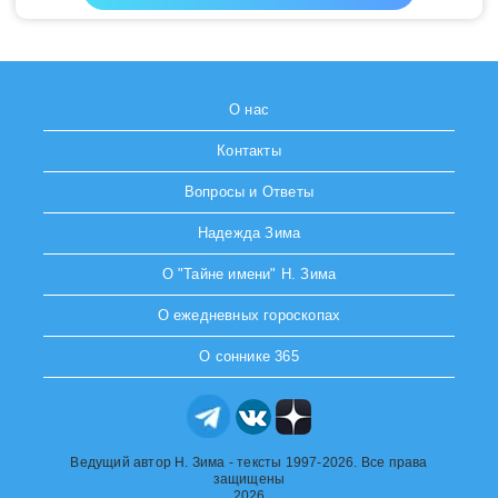
О нас
Контакты
Вопросы и Ответы
Надежда Зима
О "Тайне имени" Н. Зима
О ежедневных гороскопах
О соннике 365
Ведущий автор Н. Зима - тексты 1997-2026. Все права
защищены
2026