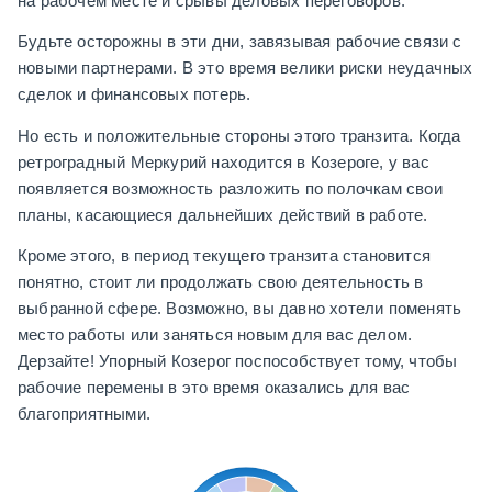
на рабочем месте и срывы деловых переговоров.
Будьте осторожны в эти дни, завязывая рабочие связи с
новыми партнерами. В это время велики риски неудачных
сделок и финансовых потерь.
Но есть и положительные стороны этого транзита. Когда
ретроградный Меркурий находится в Козероге, у вас
появляется возможность разложить по полочкам свои
планы, касающиеся дальнейших действий в работе.
Кроме этого, в период текущего транзита становится
понятно, стоит ли продолжать свою деятельность в
выбранной сфере. Возможно, вы давно хотели поменять
место работы или заняться новым для вас делом.
Дерзайте! Упорный Козерог поспособствует тому, чтобы
рабочие перемены в это время оказались для вас
благоприятными.