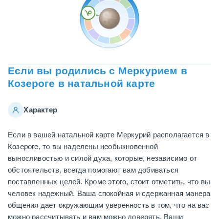
Если вы родились с Меркурием в
Козероге в натальной карте
Характер
Если в вашей натальной карте Меркурий располагается в
Козероге, то вы наделены необыкновенной
выносливостью и силой духа, которые, независимо от
обстоятельств, всегда помогают вам добиваться
поставленных целей. Кроме этого, стоит отметить, что вы
человек надежный. Ваша спокойная и сдержанная манера
общения дает окружающим уверенность в том, что на вас
можно рассчитывать и вам можно доверять. Ваши