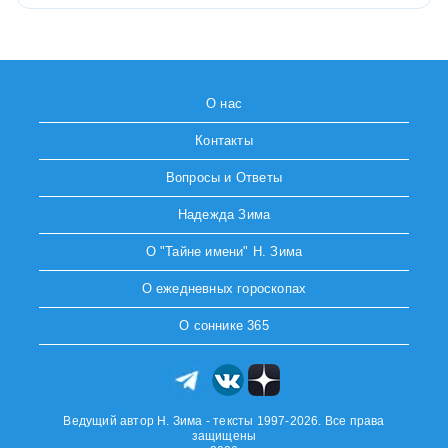
О нас
Контакты
Вопросы и Ответы
Надежда Зима
О "Тайне имени" Н. Зима
О ежедневных гороскопах
О соннике 365
Ведущий автор Н. Зима - тексты 1997-2026. Все права
защищены