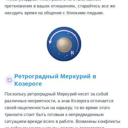
преткновения в ваших отношениях, старайтесь все же
находить время на общение с близкими людьми.
℞
Ретроградный Меркурий в
Козероге
Поскольку ретроградный Меркурий несет за собой
различные неприятности, а знак Козерога отличается
своей нацеленностью на карьеру, то во время этого
транзита стоит быть готовым к непредвиденным
ситуациям врежде всего в работе. Возможны конфликты