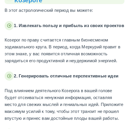
Козероге
В этот астрологический период вы можете:
1. Извлекать пользу и прибыль из своих проектов
Козерог по праву считается главным бизнесменом
зодиакального круга. В период, когда Меркурий правит в
этом знаке, у вас появится отличная возможность
зарядиться его продуктивной и неудержимой энергией.
2. Генерировать отличные перспективные идеи
Под влиянием деятельного Козерога в вашей голове
будет отсеиваться ненужная информация, оставляя
место для свежих мыслей и гениальных идей. Приложите
максимум усилий к тому, чтобы этот транзит не прошел
впустую и принес вам достойные плоды вашей работы.