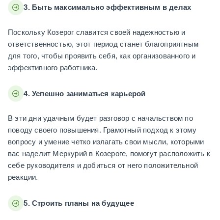
3. Быть максимально эффективным в делах
Поскольку Козерог славится своей надежностью и
ответственностью, этот период станет благоприятным
для того, чтобы проявить себя, как организованного и
эффективного работника.
4. Успешно заниматься карьерой
В эти дни удачным будет разговор с начальством по
поводу своего повышения. Грамотный подход к этому
вопросу и умение четко излагать свои мысли, которыми
вас наделит Меркурий в Козероге, помогут расположить к
себе руководителя и добиться от него положительной
реакции.
5. Строить планы на будущее