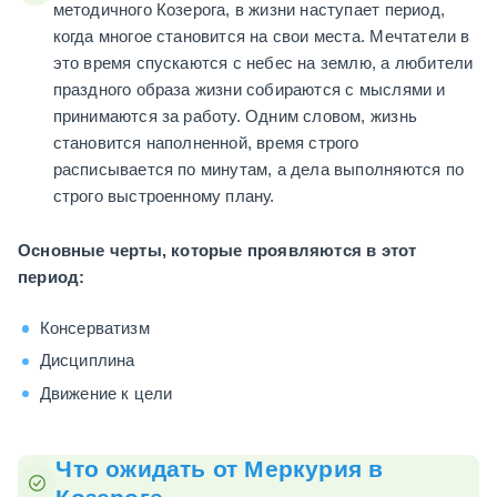
методичного Козерога, в жизни наступает период,
когда многое становится на свои места. Мечтатели в
это время спускаются с небес на землю, а любители
праздного образа жизни собираются с мыслями и
принимаются за работу. Одним словом, жизнь
становится наполненной, время строго
расписывается по минутам, а дела выполняются по
строго выстроенному плану.
Основные черты, которые проявляются в этот
период:
Консерватизм
Дисциплина
Движение к цели
Что ожидать от Меркурия в