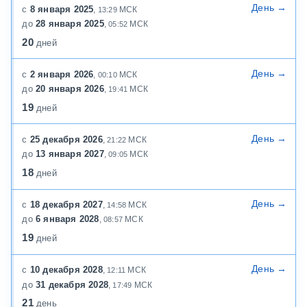
День →
8 января 2025
МСК
13:29
28 января 2025
МСК
05:52
20
дней
День →
2 января 2026
МСК
00:10
20 января 2026
МСК
19:41
19
дней
День →
25 декабря 2026
МСК
21:22
13 января 2027
МСК
09:05
18
дней
День →
18 декабря 2027
МСК
14:58
6 января 2028
МСК
08:57
19
дней
День →
10 декабря 2028
МСК
12:11
31 декабря 2028
МСК
17:49
21
день