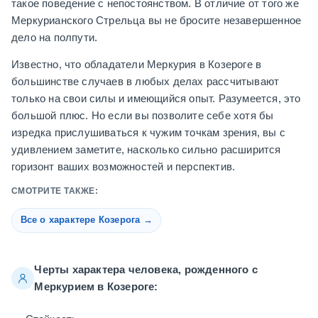
такое поведение с непостоянством. В отличие от того же
Меркурианского Стрельца вы не бросите незавершенное
дело на полпути.
Известно, что обладатели Меркурия в Козероге в
большинстве случаев в любых делах рассчитывают
только на свои силы и имеющийся опыт. Разумеется, это
большой плюс. Но если вы позволите себе хотя бы
изредка прислушиваться к чужим точкам зрения, вы с
удивлением заметите, насколько сильно расширится
горизонт ваших возможностей и перспектив.
СМОТРИТЕ ТАКЖЕ:
Все о характере Козерога →
Черты характера человека, рожденного с
Меркурием в Козероге: