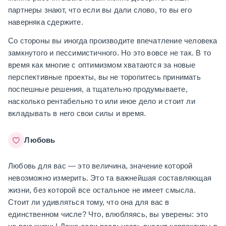
партнеры знают, что если вы дали слово, то вы его
наверняка сдержите.
Со стороны вы иногда производите впечатление человека
замкнутого и пессимистичного. Но это вовсе не так. В то
время как многие с оптимизмом хватаются за новые
перспективные проекты, вы не торопитесь принимать
поспешные решения, а тщательно продумываете,
насколько рентабельно то или иное дело и стоит ли
вкладывать в него свои силы и время.
Любовь
Любовь для вас — это величина, значение которой
невозможно измерить. Это та важнейшая составляющая
жизни, без которой все остальное не имеет смысла.
Стоит ли удивляться тому, что она для вас в
единственном числе? Что, влюбляясь, вы уверены: это