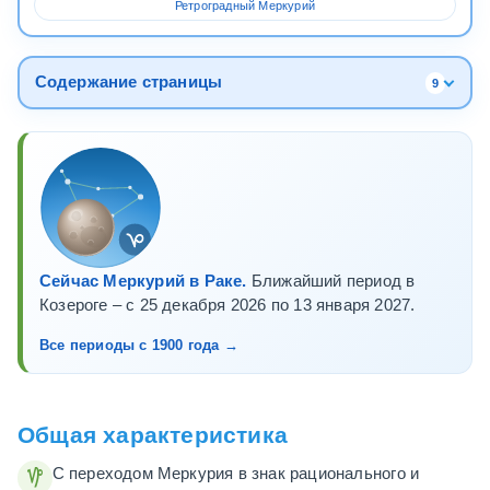
Ретроградный Меркурий
Содержание страницы
9
Сейчас Меркурий в Раке.
Ближайший период в
Козероге – с 25 декабря 2026 по 13 января 2027.
Все периоды с 1900 года →
Общая характеристика
С переходом Меркурия в знак рационального и
z