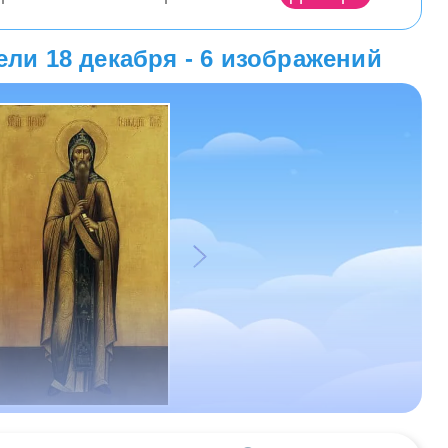
ли 18 декабря - 6 изображений