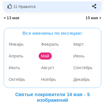
11 Нравится
<
13 мая
15 мая >
Все именины по месяцам:
Январь
Февраль
Март
Апрель
Май
Июнь
Июль
Август
Сентябрь
Октябрь
Ноябрь
Декабрь
Святые покровители 14 мая - 5
изображений