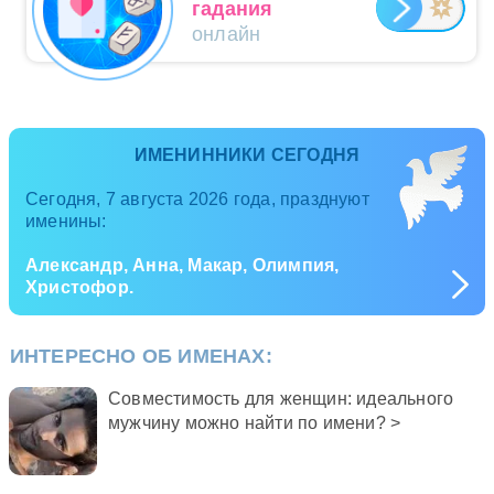
гадания
онлайн
ИМЕНИННИКИ СЕГОДНЯ
Сегодня, 7 августа 2026 года, празднуют
именины:
Александр, Анна, Макар, Олимпия,
Христофор.
ИНТЕРЕСНО ОБ ИМЕНАХ:
Совместимость для женщин: идеального
мужчину можно найти по имени? >