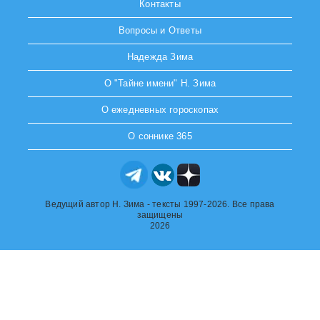
Контакты
Вопросы и Ответы
Надежда Зима
О "Тайне имени" Н. Зима
О ежедневных гороскопах
О соннике 365
Ведущий автор Н. Зима - тексты 1997-2026. Все права
защищены
2026