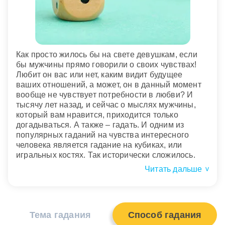
Как просто жилось бы на свете девушкам, если
бы мужчины прямо говорили о своих чувствах!
Любит он вас или нет, каким видит будущее
ваших отношений, а может, он в данный момент
вообще не чувствует потребности в любви? И
тысячу лет назад, и сейчас о мыслях мужчины,
который вам нравится, приходится только
догадываться. А также – гадать. И одним из
популярных гаданий на чувства интересного
человека является гадание на кубиках, или
игральных костях. Так исторически сложилось.
Читать дальше
>
Тема гадания
Способ гадания