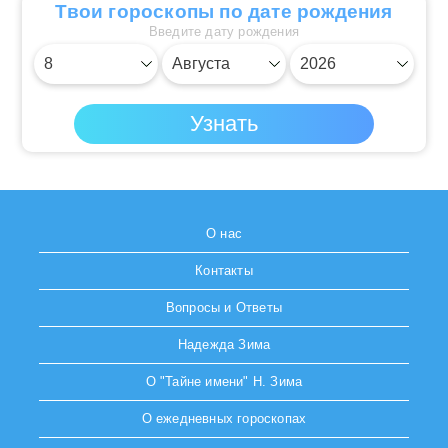
Твои гороскопы по дате рождения
Введите дату рождения
О нас
Контакты
Вопросы и Ответы
Надежда Зима
О "Тайне имени" Н. Зима
О ежедневных гороскопах