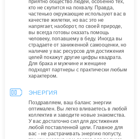
приятно общество людей, особенно тех,
кто не скупится на похвалу. Правда,
частенько окружающие используют вас в
качестве жилетки, но вас это не
напрягает, наоборот, по своей природе,
вы всегда готовы оказать помощь
человеку, попавшему в беду. Иногда вы
страдаете от заниженной самооценки, но
наличие у вас ресурсов для достижения
целей покажут другие цифры квадрата.
Для брака и мужчине и женщине
подходят партнеры с практически любым
характером.
ЭНЕРГИЯ
Поздравляем, ваш баланс энергии
оптимален. Вы легко вливаетесь в любой
коллектив и заводите новые знакомства.
У вас достаточно сил для достижения
любой поставленной цели. Главное для
вас - не растрачивать энергию попусту,