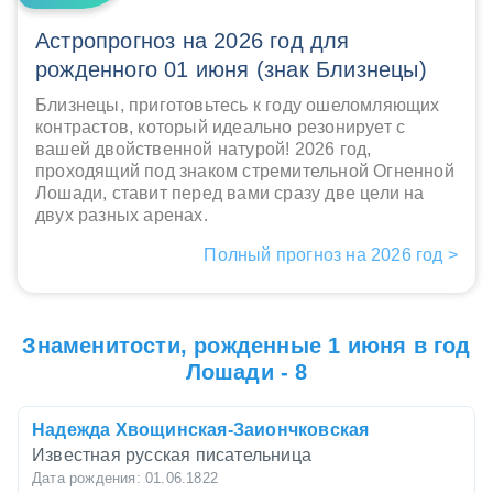
Астропрогноз на 2026 год для
рожденного 01 июня (знак Близнецы)
Близнецы, приготовьтесь к году ошеломляющих
контрастов, который идеально резонирует с
вашей двойственной натурой! 2026 год,
проходящий под знаком стремительной Огненной
Лошади, ставит перед вами сразу две цели на
двух разных аренах.
Полный прогноз на 2026 год >
Знаменитости, рожденные 1 июня в год
Лошади - 8
Надежда Хвощинская-Заиончковская
Известная русская писательница
Дата рождения: 01.06.1822