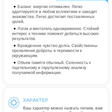
Баланс энергии оптимален. Легко
адаптируется в любом коллективе и заводит
знакомства. Легко достигает поставленных
целей.
Логик и мечтатель одновременно. Стойкий
интерес к технике поможет добиться высоких
результатов.
Врожденное чувство долга. Свойственны
проявления доброты и терпимости к
окружающим.
Объем памяти обычный. Склонность к
тщательному и скрупулезному анализу
получаемой информации.
ХАРАКТЕР
Ваш характер можно назвать легким, вам