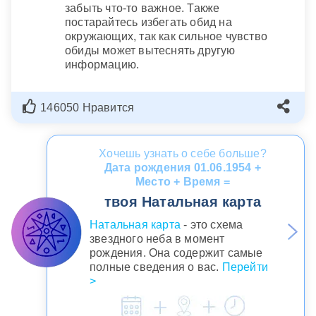
забыть что-то важное. Также
постарайтесь избегать обид на
окружающих, так как сильное чувство
обиды может вытеснять другую
информацию.
146050 Нравится
Хочешь узнать о себе больше?
Дата рождения 01.06.1954 +
Место + Время =
твоя Натальная карта
Натальная карта
- это схема
звездного неба в момент
рождения. Она содержит самые
полные сведения о вас.
Перейти
>