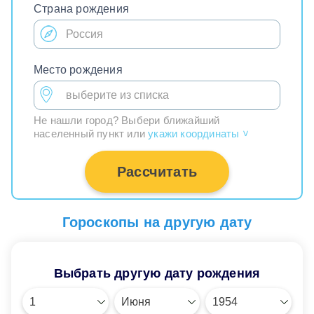
Страна рождения
Место рождения
Не нашли город? Выбери ближайший
населенный пункт или
укажи координаты
>
Рассчитать
Гороскопы на другую дату
Выбрать другую дату рождения