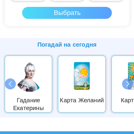
Погадай на
сегодня
Гадание
Карта Желаний
Карт
Екатерины