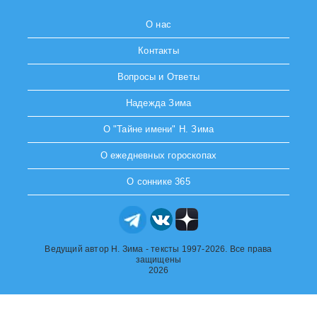
О нас
Контакты
Вопросы и Ответы
Надежда Зима
О "Тайне имени" Н. Зима
О ежедневных гороскопах
О соннике 365
Ведущий автор Н. Зима - тексты 1997-2026. Все права
защищены
2026