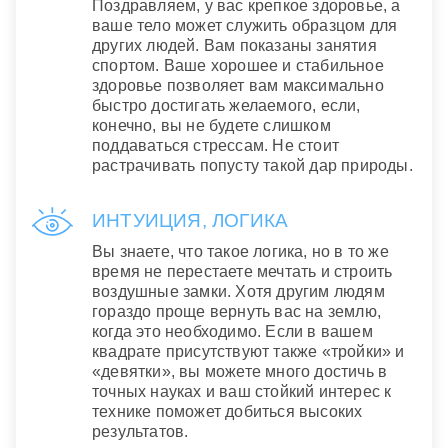
Поздравляем, у вас крепкое здоровье, а
ваше тело может служить образцом для
других людей. Вам показаны занятия
спортом. Ваше хорошее и стабильное
здоровье позволяет вам максимально
быстро достигать желаемого, если,
конечно, вы не будете слишком
поддаваться стрессам. Не стоит
растрачивать попусту такой дар природы.
ИНТУИЦИЯ, ЛОГИКА
Вы знаете, что такое логика, но в то же
время не перестаете мечтать и строить
воздушные замки. Хотя другим людям
гораздо проще вернуть вас на землю,
когда это необходимо. Если в вашем
квадрате присутствуют также «тройки» и
«девятки», вы можете много достичь в
точных науках и ваш стойкий интерес к
технике поможет добиться высоких
результатов.