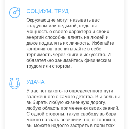
СОЦИУМ, ТРУД
Окружающие могут называть вас
колдуном или ведьмой, ведь вы
мощностью своего характера и своих
энергий способны влиять на людей и
даже подавлять их личность. Избегайте
конфликтов, воспитывайте в себе
терпимость через книги и искусство. И
обязательно занимайтесь физическим
трудом или спортом.
УДАЧА
У вас нет какого-то определенного пути,
заложенного с самого детства. Вы вольны
выбирать любую жизненную дорогу,
любую область применения своих знаний.
С одной стороны, такую свободу выбора
можно назвать везением, но, осторожно,
вы можете надолго застрять в попытках