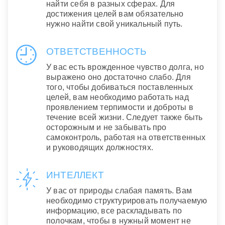
найти себя в разных сферах. Для
достижения целей вам обязательно
нужно найти свой уникальный путь.
ОТВЕТСТВЕННОСТЬ
У вас есть врожденное чувство долга, но
выражено оно достаточно слабо. Для
того, чтобы добиваться поставленных
целей, вам необходимо работать над
проявлением терпимости и доброты в
течение всей жизни. Следует также быть
осторожным и не забывать про
самоконтроль, работая на ответственных
и руководящих должностях.
ИНТЕЛЛЕКТ
У вас от природы слабая память. Вам
необходимо структурировать получаемую
информацию, все раскладывать по
полочкам, чтобы в нужный момент не