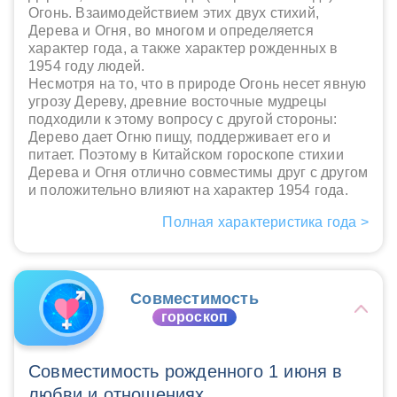
Огонь. Взаимодействием этих двух стихий,
Дерева и Огня, во многом и определяется
характер года, а также характер рожденных в
1954 году людей.
Несмотря на то, что в природе Огонь несет явную
угрозу Дереву, древние восточные мудрецы
подходили к этому вопросу с другой стороны:
Дерево дает Огню пищу, поддерживает его и
питает. Поэтому в Китайском гороскопе стихии
Дерева и Огня отлично совместимы друг с другом
и положительно влияют на характер 1954 года.
Полная характеристика года >
Совместимость
гороскоп
Совместимость рожденного 1 июня в
любви и отношениях