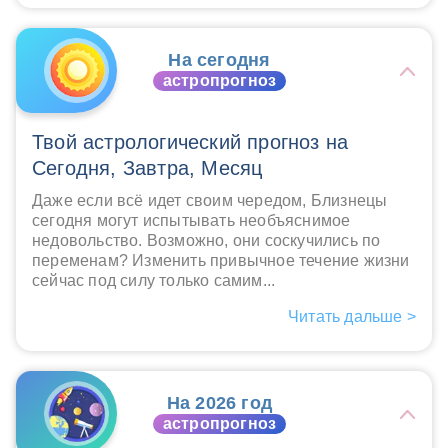
На сегодня
астропрогноз
Твой астрологический прогноз на
Сегодня, Завтра, Месяц
Даже если всё идет своим чередом, Близнецы
сегодня могут испытывать необъяснимое
недовольство. Возможно, они соскучились по
переменам? Изменить привычное течение жизни
сейчас под силу только самим...
Читать дальше >
На 2026 год
астропрогноз