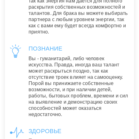
так как энергия нам дается для полного
раскрытия собственных возможностей и
талантов. Для брака вы можете выбирать
партнера с любым уровнем энергии, так
как с вами ему будет всегда комфортно и
приятно.
ПОЗНАНИЕ
Вы - гуманитарий, либо человек
искусства. Правда, иногда ваш талант
может раскрыться поздно, так как
отсутствие троек влияет на самооценку.
Порой вы принижаете собственные
возможности, и при наличии детей,
работы, бытовых проблем, времени и сил
на выявление и демонстрацию своих
способностей может оказаться
недостаточно.
ЗДОРОВЬЕ