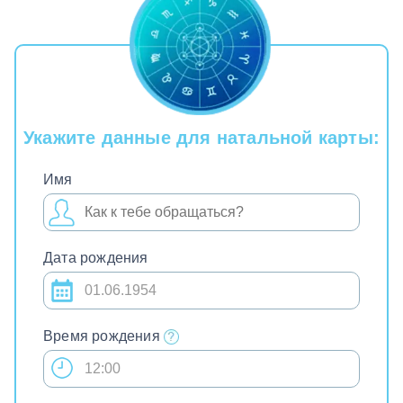
Укажите данные для натальной карты:
Имя
Дата рождения
Время рождения