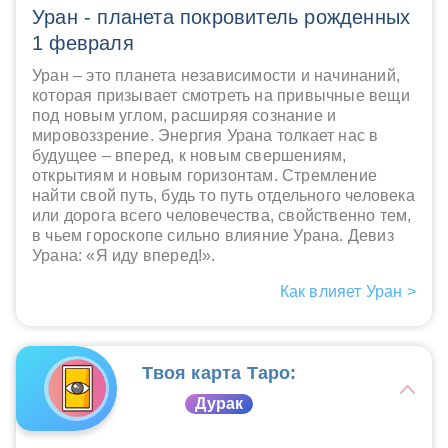
Уран - планета покровитель рожденных
1 февраля
Уран – это планета независимости и начинаний,
которая призывает смотреть на привычные вещи
под новым углом, расширяя сознание и
мировоззрение. Энергия Урана толкает нас в
будущее – вперед, к новым свершениям,
открытиям и новым горизонтам. Стремление
найти свой путь, будь то путь отдельного человека
или дорога всего человечества, свойственно тем,
в чьем гороскопе сильно влияние Урана. Девиз
Урана: «Я иду вперед!».
Как влияет Уран >
Твоя карта Таро:
Дурак