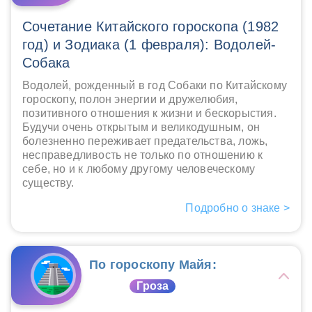
Сочетание Китайского гороскопа (1982
год) и Зодиака (1 февраля): Водолей-
Собака
Водолей, рожденный в год Собаки по Китайскому
гороскопу, полон энергии и дружелюбия,
позитивного отношения к жизни и бескорыстия.
Будучи очень открытым и великодушным, он
болезненно переживает предательства, ложь,
несправедливость не только по отношению к
себе, но и к любому другому человеческому
существу.
Подробно о знаке >
По гороскопу Майя:
Гроза