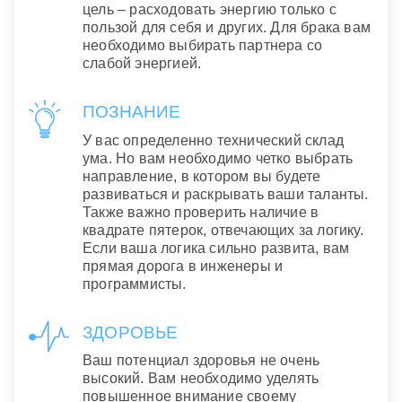
цель – расходовать энергию только с
пользой для себя и других. Для брака вам
необходимо выбирать партнера со
слабой энергией.
ПОЗНАНИЕ
У вас определенно технический склад
ума. Но вам необходимо четко выбрать
направление, в котором вы будете
развиваться и раскрывать ваши таланты.
Также важно проверить наличие в
квадрате пятерок, отвечающих за логику.
Если ваша логика сильно развита, вам
прямая дорога в инженеры и
программисты.
ЗДОРОВЬЕ
Ваш потенциал здоровья не очень
высокий. Вам необходимо уделять
повышенное внимание своему