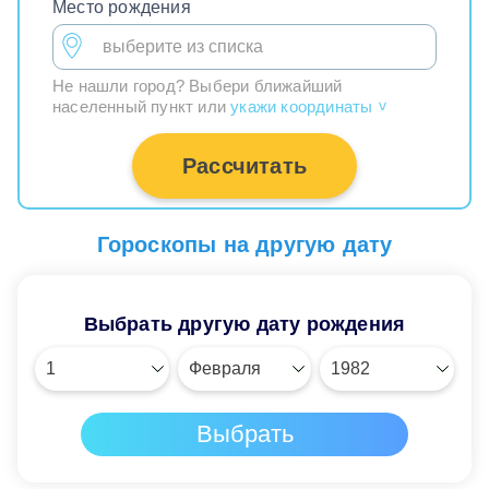
Место рождения
Не нашли город? Выбери ближайший
населенный пункт или
укажи координаты
>
Рассчитать
Гороскопы на другую дату
Выбрать другую дату рождения