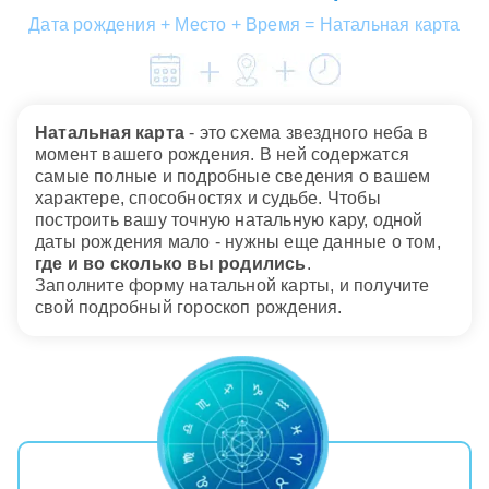
Дата рождения + Место + Время = Натальная карта
Натальная карта
- это схема звездного неба в
момент вашего рождения. В ней содержатся
самые полные и подробные сведения о вашем
характере, способностях и судьбе. Чтобы
построить вашу точную натальную кару, одной
даты рождения мало - нужны еще данные о том,
где и во сколько вы родились
.
Заполните форму натальной карты, и получите
свой подробный гороскоп рождения.