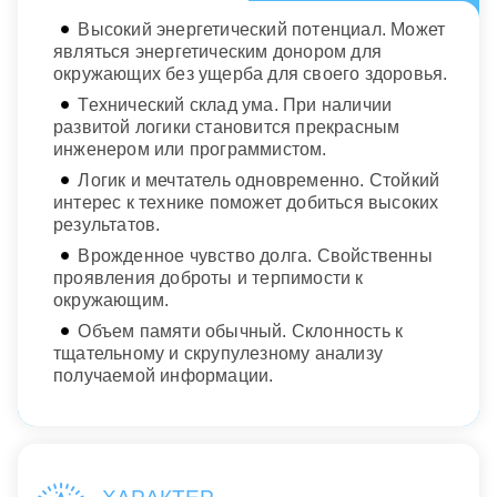
Высокий энергетический потенциал. Может
являться энергетическим донором для
окружающих без ущерба для своего здоровья.
Технический склад ума. При наличии
развитой логики становится прекрасным
инженером или программистом.
Логик и мечтатель одновременно. Стойкий
интерес к технике поможет добиться высоких
результатов.
Врожденное чувство долга. Свойственны
проявления доброты и терпимости к
окружающим.
Объем памяти обычный. Склонность к
тщательному и скрупулезному анализу
получаемой информации.