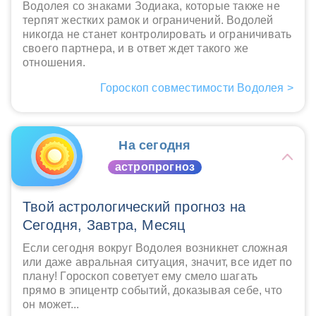
Водолея со знаками Зодиака, которые также не
терпят жестких рамок и ограничений. Водолей
никогда не станет контролировать и ограничивать
своего партнера, и в ответ ждет такого же
отношения.
Гороскоп совместимости Водолея >
На сегодня
астропрогноз
Твой астрологический прогноз на
Сегодня, Завтра, Месяц
Если сегодня вокруг Водолея возникнет сложная
или даже авральная ситуация, значит, все идет по
плану! Гороскоп советует ему смело шагать
прямо в эпицентр событий, доказывая себе, что
он может...