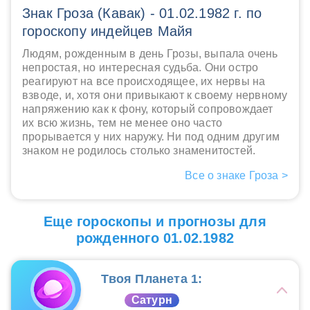
Знак Гроза (Кавак) - 01.02.1982 г. по
гороскопу индейцев Майя
Людям, рожденным в день Грозы, выпала очень
непростая, но интересная судьба. Они остро
реагируют на все происходящее, их нервы на
взводе, и, хотя они привыкают к своему нервному
напряжению как к фону, который сопровождает
их всю жизнь, тем не менее оно часто
прорывается у них наружу. Ни под одним другим
знаком не родилось столько знаменитостей.
Все о знаке Гроза >
Еще гороскопы и прогнозы для
рожденного 01.02.1982
Твоя Планета 1:
Сатурн