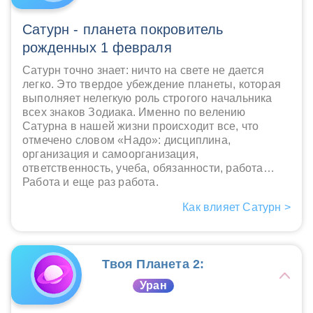
Сатурн - планета покровитель
рожденных 1 февраля
Сатурн точно знает: ничто на свете не дается
легко. Это твердое убеждение планеты, которая
выполняет нелегкую роль строгого начальника
всех знаков Зодиака. Именно по велению
Сатурна в нашей жизни происходит все, что
отмечено словом «Надо»: дисциплина,
организация и самоорганизация,
ответственность, учеба, обязанности, работа…
Работа и еще раз работа.
Как влияет Сатурн >
Твоя Планета 2:
Уран