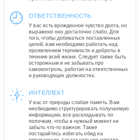
ОТВЕТСТВЕННОСТЬ
У вас есть врожденное чувство долга, но
выражено оно достаточно слабо. Для
того, чтобы добиваться поставленных
целей, вам необходимо работать над
проявлением терпимости и доброты в
течение всей жизни. Следует также быть
осторожным и не забывать про
самоконтроль, работая на ответственных
и руководящих должностях.
ИНТЕЛЛЕКТ
У вас от природы слабая память. Вам
необходимо структурировать получаемую
информацию, все раскладывать по
полочкам, чтобы в нужный момент не
забыть что-то важное. Также
постарайтесь избегать обид на
окружающих, так как сильное чувство