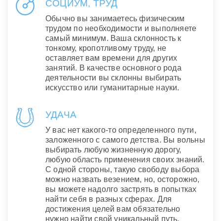
СОЦИУМ, ТРУД
Обычно вы занимаетесь физическим
трудом по необходимости и выполняете
самый минимум. Ваша склонность к
тонкому, кропотливому труду, не
оставляет вам времени для других
занятий. В качестве основного рода
деятельности вы склонны выбирать
искусство или гуманитарные науки.
УДАЧА
У вас нет какого-то определенного пути,
заложенного с самого детства. Вы вольны
выбирать любую жизненную дорогу,
любую область применения своих знаний.
С одной стороны, такую свободу выбора
можно назвать везением, но, осторожно,
вы можете надолго застрять в попытках
найти себя в разных сферах. Для
достижения целей вам обязательно
нужно найти свой уникальный путь.