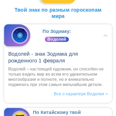
Твой знак по разным гороскопам
мира
По Зодиаку:
Водолей
Водолей - знак Зодиака для
рожденного 1 февраля
Водолей – настоящий художник, он способен не
только видеть мир во всем его удивительном
многообразии и полноте, но и внимательно
подмечать при этом самые мельчайшие детали.
Все о характере Водолея >
По Китайскому твой