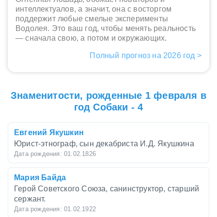
интеллектуалов, а значит, она с восторгом
поддержит любые смелые эксперименты
Водолея. Это ваш год, чтобы менять реальность
— сначала свою, а потом и окружающих.
Полный прогноз на 2026 год >
Знаменитости, рожденные 1 февраля в
год Собаки - 4
Евгений Якушкин
Юрист-этнограф, сын декабриста И.Д. Якушкина
Дата рождения: 01.02.1826
Мария Байда
Герой Советского Союза, санинструктор, старший
сержант.
Дата рождения: 01.02.1922