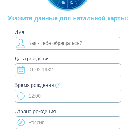
Укажите данные для натальной карты:
Имя
Дата рождения
Время рождения
Страна рождения