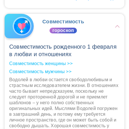
Совместимость
гороскоп
Совместимость рожденного 1 февраля
в любви и отношениях
Совместимость женщины >>
Совместимость мужчины >>
Водолей в любви остается свободолюбивым и
страстным исследователем жизни. В отношениях
часто бывает непредсказуем, поскольку не
следует проторенной дорогой и не приемлет
шаблонов – у него полно собственных
оригинальных идей. Мыслями Водолей погружен
в завтрашний день, и потому ему требуется
личное пространство, где он может быть собой и
свободно дышать. Хорошая совместимость у