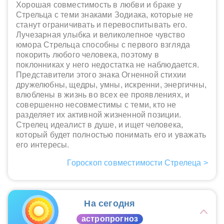
Хорошая совместимость в любви и браке у
Стрельца с теми знаками Зодиака, которые не
станут ограничивать и перевоспитывать его.
Лучезарная улыбка и великолепное чувство
юмора Стрельца способны с первого взгляда
покорить любого человека, поэтому в
поклонниках у него недостатка не наблюдается.
Представители этого знака Огненной стихии
дружелюбны, щедры, умны, искренни, энергичны,
влюблены в жизнь во всех ее проявлениях, и
совершенно несовместимы с теми, кто не
разделяет их активной жизненной позиции.
Стрелец идеалист в душе, и ищет человека,
который будет полностью понимать его и уважать
его интересы.
Гороскоп совместимости Стрелеца >
На сегодня
астропрогноз