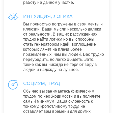
работу на дачном участке.
ИНТУИЦИЯ, ЛОГИКА
Вы полностью погружены в свои мечты и
иллюзии. Ваши мысли несколько далеки
от реальности. В ваших рассуждениях
трудно найти логику, но вы способны
стать генератором идей, воплощение
которых ляжет на плечи более
приземленных, чем вы людей. Вас трудно
переубедить, но легко обидеть. Зато,
такие как вы никогда не теряют веру в
людей и надежду на лучшее.
СОЦИУМ, ТРУД
Обычно вы занимаетесь физическим
трудом по необходимости и выполняете
самый минимум. Ваша склонность к
тонкому, кропотливому труду, не
оставляет вам времени для других