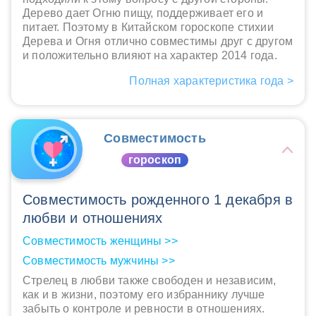
Дерево дает Огню пищу, поддерживает его и
питает. Поэтому в Китайском гороскопе стихии
Дерева и Огня отлично совместимы друг с другом
и положительно влияют на характер 2014 года.
Полная характеристика года >
Совместимость
гороскоп
Совместимость рожденного 1 декабря в
любви и отношениях
Совместимость женщины >>
Совместимость мужчины >>
Стрелец в любви также свободен и независим,
как и в жизни, поэтому его избраннику лучше
забыть о контроле и ревности в отношениях.