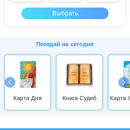
Погадай на
сегодня
Карта Дня
Книга Судеб
Карта 