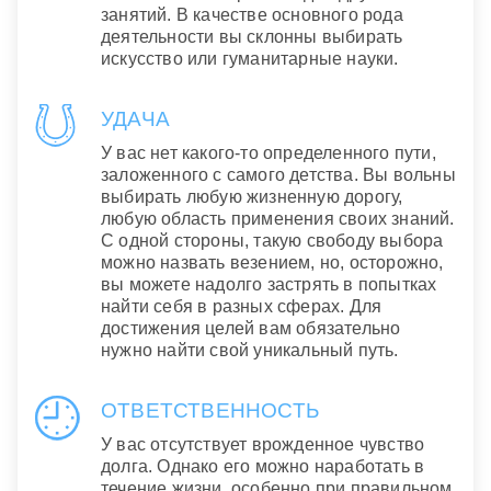
занятий. В качестве основного рода
деятельности вы склонны выбирать
искусство или гуманитарные науки.
УДАЧА
У вас нет какого-то определенного пути,
заложенного с самого детства. Вы вольны
выбирать любую жизненную дорогу,
любую область применения своих знаний.
С одной стороны, такую свободу выбора
можно назвать везением, но, осторожно,
вы можете надолго застрять в попытках
найти себя в разных сферах. Для
достижения целей вам обязательно
нужно найти свой уникальный путь.
ОТВЕТСТВЕННОСТЬ
У вас отсутствует врожденное чувство
долга. Однако его можно наработать в
течение жизни, особенно при правильном