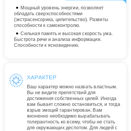
Мощный уровень энергии, позволяет
обладать сверхспособностями
(экстрасенсорика, целительство). Развиты
способности к самоконтролю.
Сильная память и высокая скорость ума.
Быстрота речи и анализа информации.
Способности к ясновидению.
ХАРАКТЕР
Ваш характер можно назвать властным.
Вы не видите препятствий для
достижения собственных целей. Иногда
вам бывает сложно остановиться, и тогда
взрыв эмоций гарантирован. Вам
жизненно необходимо вырабатывать
толерантность ко всему, чтобы не стать
для окружающих деспотом. Для людей с