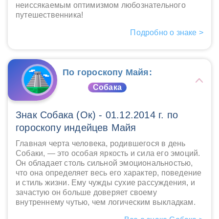
неиссякаемым оптимизмом любознательного
путешественника!
Подробно о знаке >
По гороскопу Майя:
Собака
Знак Собака (Ок) - 01.12.2014 г. по
гороскопу индейцев Майя
Главная черта человека, родившегося в день
Собаки, — это особая яркость и сила его эмоций.
Он обладает столь сильной эмоциональностью,
что она определяет весь его характер, поведение
и стиль жизни. Ему чужды сухие рассуждения, и
зачастую он больше доверяет своему
внутреннему чутью, чем логическим выкладкам.