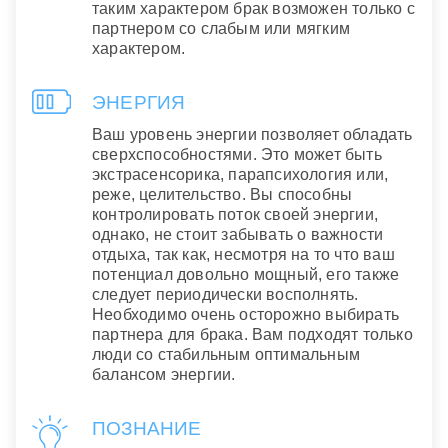
таким характером брак возможен только с
партнером со слабым или мягким
характером.
ЭНЕРГИЯ
Ваш уровень энергии позволяет обладать
сверхспособностями. Это может быть
экстрасенсорика, парапсихология или,
реже, целительство. Вы способны
контролировать поток своей энергии,
однако, не стоит забывать о важности
отдыха, так как, несмотря на то что ваш
потенциал довольно мощный, его также
следует периодически восполнять.
Необходимо очень осторожно выбирать
партнера для брака. Вам подходят только
люди со стабильным оптимальным
балансом энергии.
ПОЗНАНИЕ