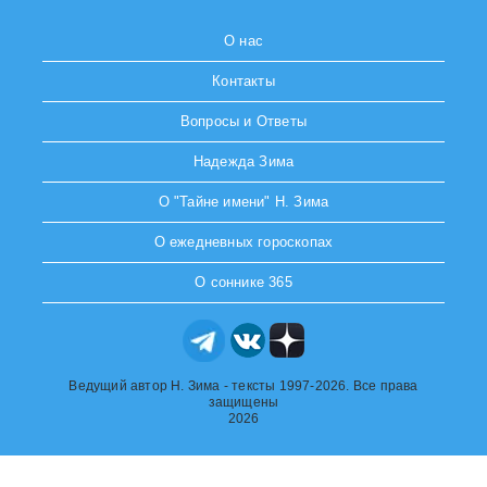
О нас
Контакты
Вопросы и Ответы
Надежда Зима
О "Тайне имени" Н. Зима
О ежедневных гороскопах
О соннике 365
Ведущий автор Н. Зима - тексты 1997-2026. Все права
защищены
2026