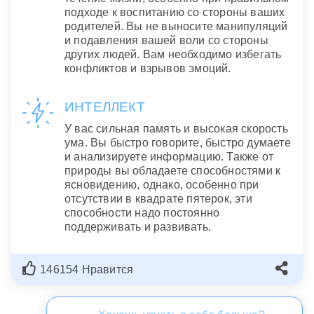
подходе к воспитанию со стороны ваших
родителей. Вы не выносите манипуляций
и подавления вашей воли со стороны
других людей. Вам необходимо избегать
конфликтов и взрывов эмоций.
ИНТЕЛЛЕКТ
У вас сильная память и высокая скорость
ума. Вы быстро говорите, быстро думаете
и анализируете информацию. Также от
природы вы обладаете способностями к
ясновидению, однако, особенно при
отсутствии в квадрате пятерок, эти
способности надо постоянно
поддерживать и развивать.
146154 Нравится