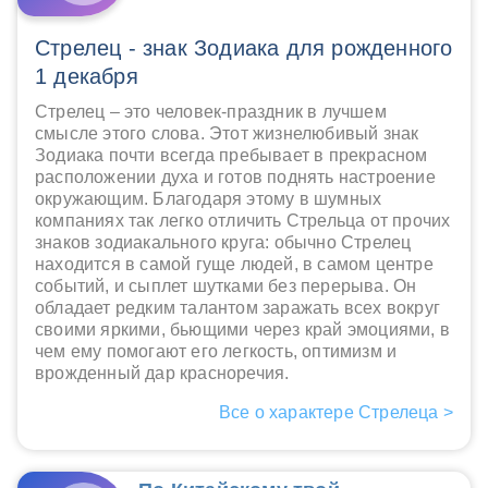
Стрелец - знак Зодиака для рожденного
1 декабря
Стрелец – это человек-праздник в лучшем
смысле этого слова. Этот жизнелюбивый знак
Зодиака почти всегда пребывает в прекрасном
расположении духа и готов поднять настроение
окружающим. Благодаря этому в шумных
компаниях так легко отличить Стрельца от прочих
знаков зодиакального круга: обычно Стрелец
находится в самой гуще людей, в самом центре
событий, и сыплет шутками без перерыва. Он
обладает редким талантом заражать всех вокруг
своими яркими, бьющими через край эмоциями, в
чем ему помогают его легкость, оптимизм и
врожденный дар красноречия.
Все о характере Стрелеца >