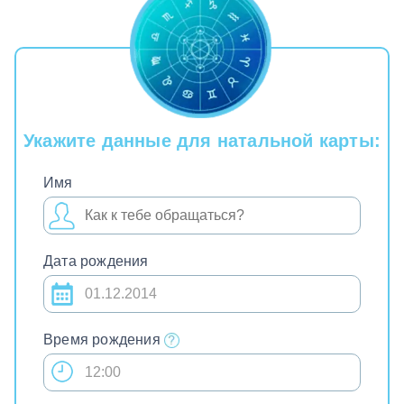
Укажите данные для натальной карты:
Имя
Дата рождения
Время рождения