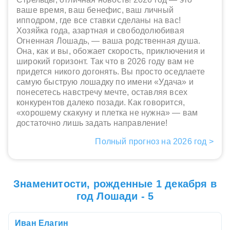
ваше время, ваш бенефис, ваш личный
ипподром, где все ставки сделаны на вас!
Хозяйка года, азартная и свободолюбивая
Огненная Лошадь, — ваша родственная душа.
Она, как и вы, обожает скорость, приключения и
широкий горизонт. Так что в 2026 году вам не
придется никого догонять. Вы просто оседлаете
самую быструю лошадку по имени «Удача» и
понесетесь навстречу мечте, оставляя всех
конкурентов далеко позади. Как говорится,
«хорошему скакуну и плетка не нужна» — вам
достаточно лишь задать направление!
Полный прогноз на 2026 год >
Знаменитости, рожденные 1 декабря в
год Лошади - 5
Иван Елагин