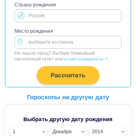
Страна рождения
Место рождения
Не нашли город? Выбери ближайший
населенный пункт или
укажи координаты
>
Рассчитать
Гороскопы на другую дату
Выбрать другую дату рождения