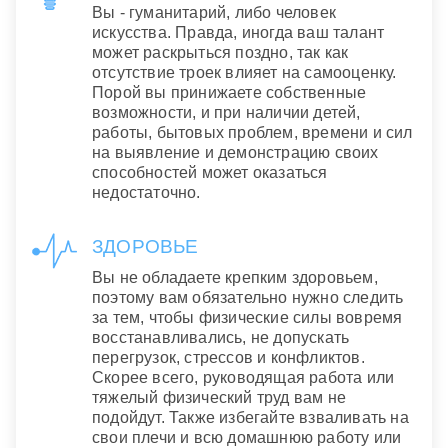
Вы - гуманитарий, либо человек
искусства. Правда, иногда ваш талант
может раскрыться поздно, так как
отсутствие троек влияет на самооценку.
Порой вы принижаете собственные
возможности, и при наличии детей,
работы, бытовых проблем, времени и сил
на выявление и демонстрацию своих
способностей может оказаться
недостаточно.
ЗДОРОВЬЕ
Вы не обладаете крепким здоровьем,
поэтому вам обязательно нужно следить
за тем, чтобы физические силы вовремя
восстанавливались, не допускать
перегрузок, стрессов и конфликтов.
Скорее всего, руководящая работа или
тяжелый физический труд вам не
подойдут. Также избегайте взваливать на
свои плечи и всю домашнюю работу или