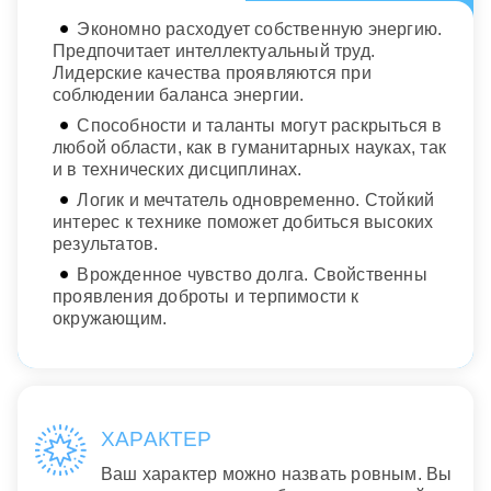
Экономно расходует собственную энергию.
Предпочитает интеллектуальный труд.
Лидерские качества проявляются при
соблюдении баланса энергии.
Способности и таланты могут раскрыться в
любой области, как в гуманитарных науках, так
и в технических дисциплинах.
Логик и мечтатель одновременно. Стойкий
интерес к технике поможет добиться высоких
результатов.
Врожденное чувство долга. Свойственны
проявления доброты и терпимости к
окружающим.
ХАРАКТЕР
Ваш характер можно назвать ровным. Вы