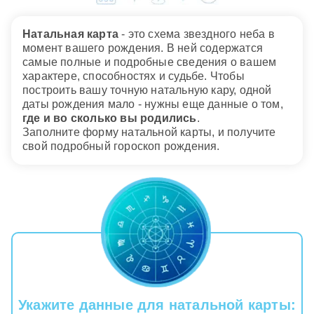
Дата рождения: 01.04.1972
Натальная карта
- это схема звездного неба в
момент вашего рождения. В ней содержатся
самые полные и подробные сведения о вашем
характере, способностях и судьбе. Чтобы
построить вашу точную натальную кару, одной
даты рождения мало - нужны еще данные о том,
где и во сколько вы родились
.
Заполните форму натальной карты, и получите
свой подробный гороскоп рождения.
Укажите данные для натальной карты: