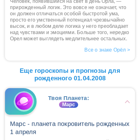
Человек, появившийся на свет в день Орла, —
прирожденный логик. Это вовсе не означает, что
он должен отличаться особой быстротой ума,
просто его умственный потенциал чрезвычайно
высок, и в любом деле логика у него преобладает
над чувствами и эмоциями. Больше того, нередко
Орел может выглядеть медлительнее остальных.
Все о знаке Орёл >
Еще гороскопы и прогнозы для
рожденного 01.04.2008
Твоя Планета:
Марс
Марс - планета покровитель рожденных
1 апреля