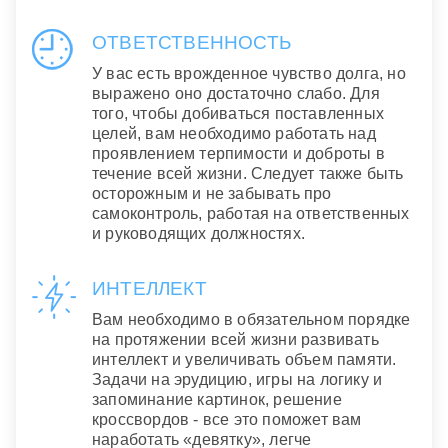
ОТВЕТСТВЕННОСТЬ
У вас есть врожденное чувство долга, но
выражено оно достаточно слабо. Для
того, чтобы добиваться поставленных
целей, вам необходимо работать над
проявлением терпимости и доброты в
течение всей жизни. Следует также быть
осторожным и не забывать про
самоконтроль, работая на ответственных
и руководящих должностях.
ИНТЕЛЛЕКТ
Вам необходимо в обязательном порядке
на протяжении всей жизни развивать
интеллект и увеличивать объем памяти.
Задачи на эрудицию, игры на логику и
запоминание картинок, решение
кроссвордов - все это поможет вам
наработать «девятку», легче