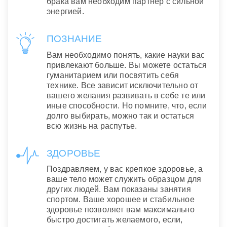
брака вам необходим партнер с сильной
энергией.
ПОЗНАНИЕ
Вам необходимо понять, какие науки вас
привлекают больше. Вы можете остаться
гуманитарием или посвятить себя
технике. Все зависит исключительно от
вашего желания развивать в себе те или
иные способности. Но помните, что, если
долго выбирать, можно так и остаться
всю жизнь на распутье.
ЗДОРОВЬЕ
Поздравляем, у вас крепкое здоровье, а
ваше тело может служить образцом для
других людей. Вам показаны занятия
спортом. Ваше хорошее и стабильное
здоровье позволяет вам максимально
быстро достигать желаемого, если,