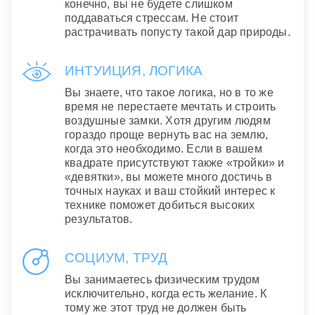
конечно, вы не будете слишком
поддаваться стрессам. Не стоит
растрачивать попусту такой дар природы.
ИНТУИЦИЯ, ЛОГИКА
Вы знаете, что такое логика, но в то же
время не перестаете мечтать и строить
воздушные замки. Хотя другим людям
гораздо проще вернуть вас на землю,
когда это необходимо. Если в вашем
квадрате присутствуют также «тройки» и
«девятки», вы можете много достичь в
точных науках и ваш стойкий интерес к
технике поможет добиться высоких
результатов.
СОЦИУМ, ТРУД
Вы занимаетесь физическим трудом
исключительно, когда есть желание. К
тому же этот труд не должен быть