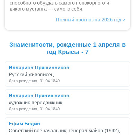
способного обуздать самого непокорного и
дикого мустанга — самого себя.
Полный прогноз на 2026 год >
Знаменитости, рожденные 1 апреля в
год Крысы - 7
Илларион Пряшинников
Русский живописец
Дата рождения: 01.04.1840
Илларион Прянишников
художник-передвижник
Дата рождения: 01.04.1840
Ефим Бедин
Советский военачальник, генерал-майор (1942),