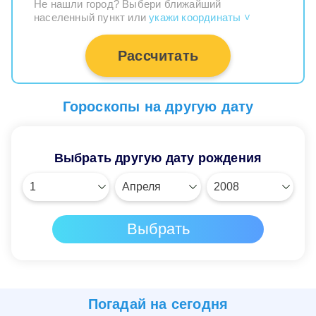
Не нашли город? Выбери ближайший
населенный пункт или
укажи координаты
>
Рассчитать
Гороскопы на другую дату
Выбрать другую дату рождения
Погадай на
сегодня