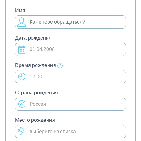
Имя
Дата рождения
Время рождения
Страна рождения
Место рождения