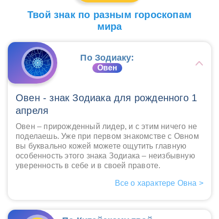
Твой знак по разным гороскопам
мира
По Зодиаку:
Овен
Овен - знак Зодиака для рожденного 1
апреля
Овен – прирожденный лидер, и с этим ничего не
поделаешь. Уже при первом знакомстве с Овном
вы буквально кожей можете ощутить главную
особенность этого знака Зодиака – неизбывную
уверенность в себе и в своей правоте.
Все о характере Овна >