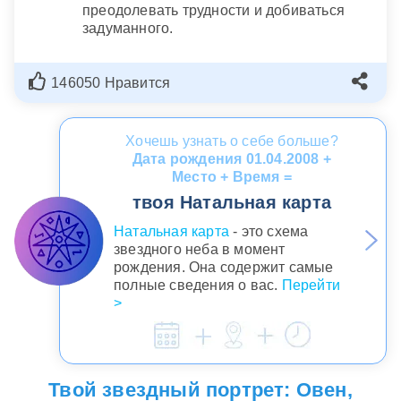
преодолевать трудности и добиваться
задуманного.
146050 Нравится
Хочешь узнать о себе больше?
Дата рождения 01.04.2008 +
Место + Время =
твоя Натальная карта
Натальная карта
- это схема
звездного неба в момент
рождения. Она содержит самые
полные сведения о вас.
Перейти
>
Твой звездный портрет: Овен,