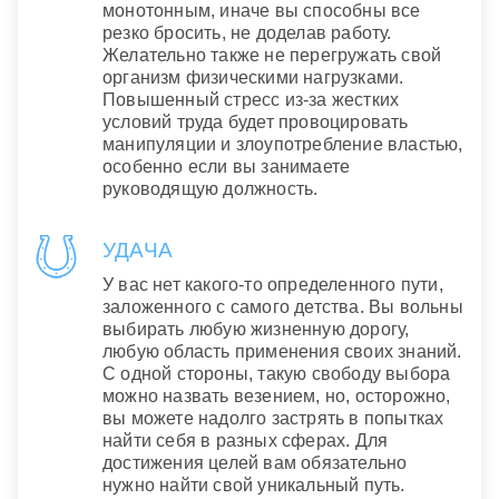
монотонным, иначе вы способны все
резко бросить, не доделав работу.
Желательно также не перегружать свой
организм физическими нагрузками.
Повышенный стресс из-за жестких
условий труда будет провоцировать
манипуляции и злоупотребление властью,
особенно если вы занимаете
руководящую должность.
УДАЧА
У вас нет какого-то определенного пути,
заложенного с самого детства. Вы вольны
выбирать любую жизненную дорогу,
любую область применения своих знаний.
С одной стороны, такую свободу выбора
можно назвать везением, но, осторожно,
вы можете надолго застрять в попытках
найти себя в разных сферах. Для
достижения целей вам обязательно
нужно найти свой уникальный путь.