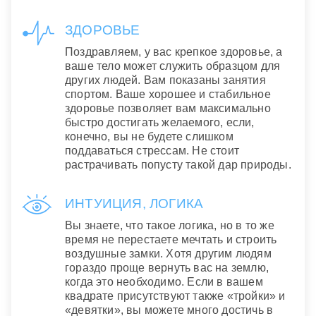
ЗДОРОВЬЕ
Поздравляем, у вас крепкое здоровье, а
ваше тело может служить образцом для
других людей. Вам показаны занятия
спортом. Ваше хорошее и стабильное
здоровье позволяет вам максимально
быстро достигать желаемого, если,
конечно, вы не будете слишком
поддаваться стрессам. Не стоит
растрачивать попусту такой дар природы.
ИНТУИЦИЯ, ЛОГИКА
Вы знаете, что такое логика, но в то же
время не перестаете мечтать и строить
воздушные замки. Хотя другим людям
гораздо проще вернуть вас на землю,
когда это необходимо. Если в вашем
квадрате присутствуют также «тройки» и
«девятки», вы можете много достичь в