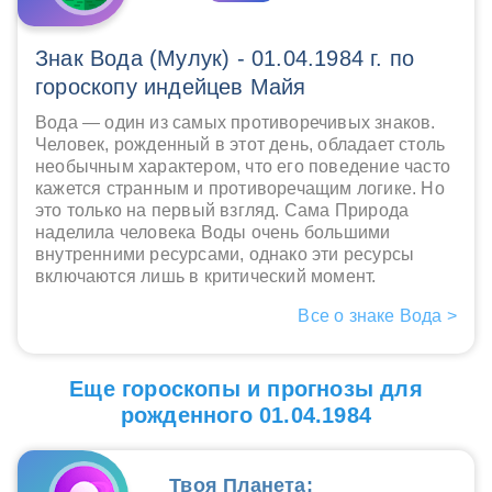
Знак Вода (Мулук) - 01.04.1984 г. по
гороскопу индейцев Майя
Вода — один из самых противоречивых знаков.
Человек, рожденный в этот день, обладает столь
необычным характером, что его поведение часто
кажется странным и противоречащим логике. Но
это только на первый взгляд. Сама Природа
наделила человека Воды очень большими
внутренними ресурсами, однако эти ресурсы
включаются лишь в критический момент.
Все о знаке Вода >
Еще гороскопы и прогнозы для
рожденного 01.04.1984
Твоя Планета: