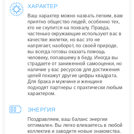
ХАРАКТЕР
Ваш характер можно назвать легким, вам
приятно общество людей, особенно тех,
кто не скупится на похвалу. Правда,
частенько окружающие используют вас в
качестве жилетки, но вас это не
напрягает, наоборот, по своей природе,
вы всегда готовы оказать помощь
человеку, попавшему в беду. Иногда вы
страдаете от заниженной самооценки, но
наличие у вас ресурсов для достижения
целей покажут другие цифры квадрата.
Для брака и мужчине и женщине
подходят партнеры с практически любым
характером.
ЭНЕРГИЯ
Поздравляем, ваш баланс энергии
оптимален. Вы легко вливаетесь в любой
коллектив и заводите новые знакомства.