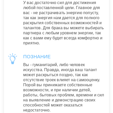
У вас достаточно сил для достижения
любой поставленной цели. Главное для
вас - не растрачивать энергию попусту,
так как энергия нам дается для полного
раскрытия собственных возможностей и
талантов. Для брака вы можете выбирать
партнера с любым уровнем энергии, так
как с вами ему будет всегда комфортно и
приятно.
ПОЗНАНИЕ
Вы - гуманитарий, либо человек
искусства. Правда, иногда ваш талант
может раскрыться поздно, так как
отсутствие троек влияет на самооценку.
Порой вы принижаете собственные
возможности, и при наличии детей,
работы, бытовых проблем, времени и сил
на выявление и демонстрацию своих
способностей может оказаться
недостаточно.