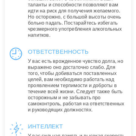
таланты и способности позволяют вам
идти на риск для получения желаемого.
Но осторожно, с большой высоты очень
больно падать. Постарайтесь избегать
чрезмерного употребления алкогольных
напитков.
ОТВЕТСТВЕННОСТЬ
У вас есть врожденное чувство долга, но
выражено оно достаточно слабо. Для
того, чтобы добиваться поставленных
целей, вам необходимо работать над
проявлением терпимости и доброты в
течение всей жизни. Следует также быть
осторожным и не забывать про
самоконтроль, работая на ответственных
и руководящих должностях.
ИНТЕЛЛЕКТ
У вас сильная память и высокая скорость