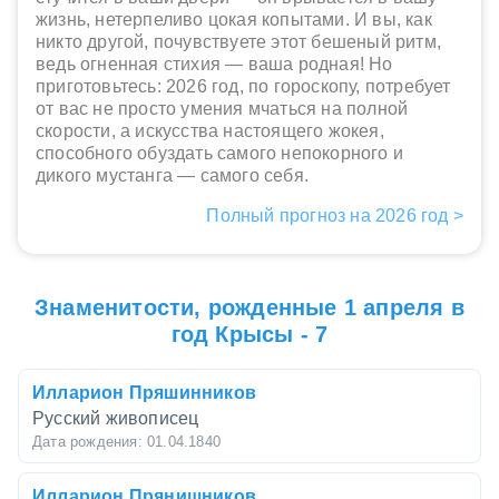
жизнь, нетерпеливо цокая копытами. И вы, как
никто другой, почувствуете этот бешеный ритм,
ведь огненная стихия — ваша родная! Но
приготовьтесь: 2026 год, по гороскопу, потребует
от вас не просто умения мчаться на полной
скорости, а искусства настоящего жокея,
способного обуздать самого непокорного и
дикого мустанга — самого себя.
Полный прогноз на 2026 год >
Знаменитости, рожденные 1 апреля в
год Крысы - 7
Илларион Пряшинников
Русский живописец
Дата рождения: 01.04.1840
Илларион Прянишников