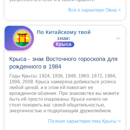
Все о характере Овна >
По Китайскому твой
знак:
Крыса
Крыса - знак Восточного гороскопа для
рожденного в 1984
Годы Крысы: 1924, 1936, 1948, 1960, 1972, 1984,
1996, 2008. Крыса намерена добиваться успеха
любой ценой, и в этом ей помогает ее
врожденное обаяние. При знакомстве вы можете
быть ей просто очарованы: Крысе ничего не
стоит покорить вас своей общительностью,
энергичностью и подкупающим дружелюбием.
Полная характеристика Крысы >