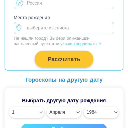
Место рождения
Не нашли город? Выбери ближайший
населенный пункт или
укажи координаты
>
Рассчитать
Гороскопы на другую дату
Выбрать другую дату рождения