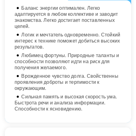
Баланс энергии оптимален. Легко
адаптируется в любом коллективе и заводит
знакомства. Легко достигает поставленных
целей.
Логик и мечтатель одновременно. Стойкий
интерес к технике поможет добиться высоких
результатов.
Любимец фортуны. Природные таланты и
способности позволяют идти на риск для
получения желаемого.
Врожденное чувство долга. Свойственны
проявления доброты и терпимости к
окружающим.
Сильная память и высокая скорость ума.
Быстрота речи и анализа информации.
Способности к ясновидению.