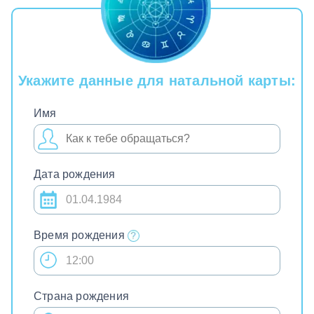
Укажите данные для натальной карты:
Имя
Дата рождения
Время рождения
Страна рождения