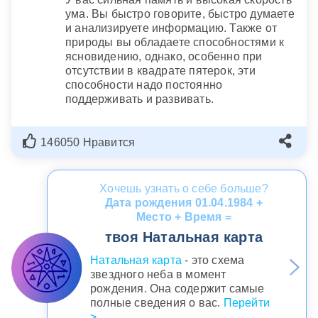
ума. Вы быстро говорите, быстро думаете
и анализируете информацию. Также от
природы вы обладаете способностями к
ясновидению, однако, особенно при
отсутствии в квадрате пятерок, эти
способности надо постоянно
поддерживать и развивать.
146050 Нравится
Хочешь узнать о себе больше?
Дата рождения 01.04.1984 +
Место + Время =
твоя Натальная карта
Натальная карта
- это схема
звездного неба в момент
рождения. Она содержит самые
полные сведения о вас.
Перейти
>