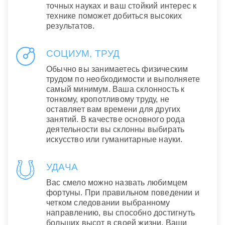
точных науках и ваш стойкий интерес к
технике поможет добиться высоких
результатов.
СОЦИУМ, ТРУД
Обычно вы занимаетесь физическим
трудом по необходимости и выполняете
самый минимум. Ваша склонность к
тонкому, кропотливому труду, не
оставляет вам времени для других
занятий. В качестве основного рода
деятельности вы склонны выбирать
искусство или гуманитарные науки.
УДАЧА
Вас смело можно назвать любимцем
фортуны. При правильном поведении и
четком следовании выбранному
направлению, вы способно достигнуть
больших высот в своей жизни. Ваши