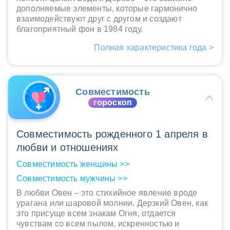
дополняемые элементы, которые гармонично
взаимодействуют друг с другом и создают
благоприятный фон в 1984 году.
Полная характеристика года >
Совместимость
гороскоп
Совместимость рожденного 1 апреля в
любви и отношениях
Совместимость женщины >>
Совместимость мужчины >>
В любви Овен – это стихийное явление вроде
урагана или шаровой молнии. Дерзкий Овен, как
это присуще всем знакам Огня, отдается
чувствам со всем пылом, искренностью и