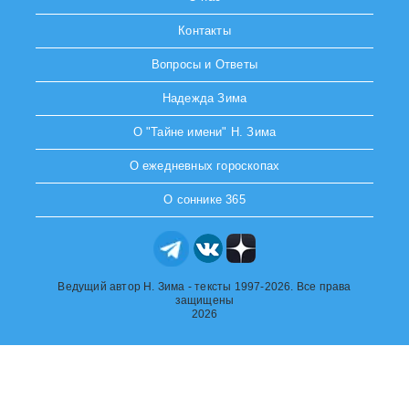
Контакты
Вопросы и Ответы
Надежда Зима
О "Тайне имени" Н. Зима
О ежедневных гороскопах
О соннике 365
Ведущий автор Н. Зима - тексты 1997-2026. Все права
защищены
2026