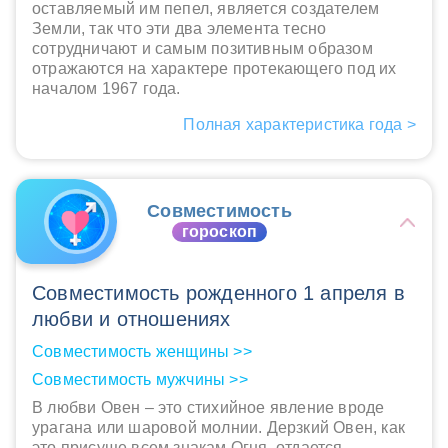
оставляемый им пепел, является создателем
Земли, так что эти два элемента тесно
сотрудничают и самым позитивным образом
отражаются на характере протекающего под их
началом 1967 года.
Полная характеристика года >
Совместимость
гороскоп
Совместимость рожденного 1 апреля в
любви и отношениях
Совместимость женщины >>
Совместимость мужчины >>
В любви Овен – это стихийное явление вроде
урагана или шаровой молнии. Дерзкий Овен, как
это присуще всем знакам Огня, отдается