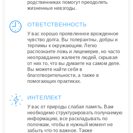
родственниках помогут преодолеть
жизненные невзгоды.
ОТВЕТСТВЕННОСТЬ
У вас хорошо проявленное врожденное
чувство долга. Вы толерантны, добры и
терпимы к окружающим. Легко
распознаете ложь и лицемерие, но часто
неоправданно жалеете людей, скрывая
от них то, что вы думаете на самом деле.
Вы можете найти себя в
благотворительности, а также в
помогающих практиках.
ИНТЕЛЛЕКТ
У вас от природы слабая память. Вам
необходимо структурировать получаемую
информацию, все раскладывать по
полочкам, чтобы в нужный момент не
забыть что-то важное. Также