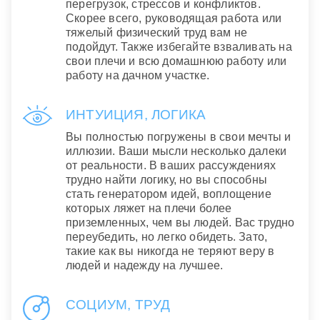
перегрузок, стрессов и конфликтов.
Скорее всего, руководящая работа или
тяжелый физический труд вам не
подойдут. Также избегайте взваливать на
свои плечи и всю домашнюю работу или
работу на дачном участке.
ИНТУИЦИЯ, ЛОГИКА
Вы полностью погружены в свои мечты и
иллюзии. Ваши мысли несколько далеки
от реальности. В ваших рассуждениях
трудно найти логику, но вы способны
стать генератором идей, воплощение
которых ляжет на плечи более
приземленных, чем вы людей. Вас трудно
переубедить, но легко обидеть. Зато,
такие как вы никогда не теряют веру в
людей и надежду на лучшее.
СОЦИУМ, ТРУД