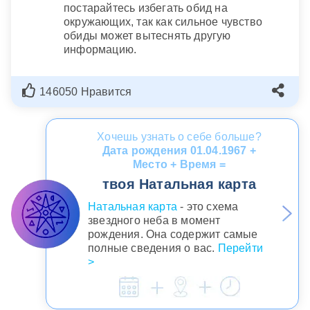
постарайтесь избегать обид на
окружающих, так как сильное чувство
обиды может вытеснять другую
информацию.
146050 Нравится
Хочешь узнать о себе больше?
Дата рождения 01.04.1967 +
Место + Время =
твоя Натальная карта
Натальная карта
- это схема
звездного неба в момент
рождения. Она содержит самые
полные сведения о вас.
Перейти
>