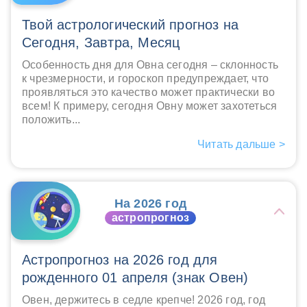
Твой астрологический прогноз на
Сегодня, Завтра, Месяц
Особенность дня для Овна сегодня – склонность
к чрезмерности, и гороскоп предупреждает, что
проявляться это качество может практически во
всем! К примеру, сегодня Овну может захотеться
положить...
Читать дальше >
На 2026 год
астропрогноз
Астропрогноз на 2026 год для
рожденного 01 апреля (знак Овен)
Овен, держитесь в седле крепче! 2026 год, год