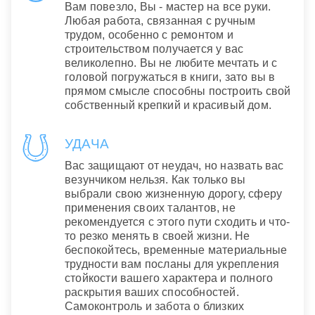
Вам повезло, Вы - мастер на все руки.
Любая работа, связанная с ручным
трудом, особенно с ремонтом и
строительством получается у вас
великолепно. Вы не любите мечтать и с
головой погружаться в книги, зато вы в
прямом смысле способны построить свой
собственный крепкий и красивый дом.
УДАЧА
Вас защищают от неудач, но назвать вас
везунчиком нельзя. Как только вы
выбрали свою жизненную дорогу, сферу
применения своих талантов, не
рекомендуется с этого пути сходить и что-
то резко менять в своей жизни. Не
беспокойтесь, временные материальные
трудности вам посланы для укрепления
стойкости вашего характера и полного
раскрытия ваших способностей.
Самоконтроль и забота о близких