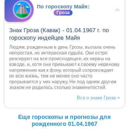
По гороскопу Майя:
Гроза
Знак Гроза (Кавак) - 01.04.1967 г. по
гороскопу индейцев Майя
Людям, рожденным в день Грозы, выпала очень
непростая, но интересная судьба. Они остро
реагируют на все происходящее, их нервы на
взводе, и, хотя они привыкают к своему нервному
напряжению как к фону, который сопровождает
их всю жизнь, тем не менее оно часто
прорывается у них наружу. Ни под одним другим
знаком не родилось столько знаменитостей.
Все о знаке Гроза >
Еще гороскопы и прогнозы для
рожденного 01.04.1967