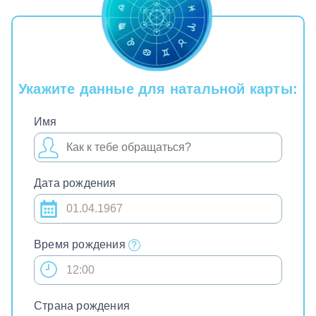
Укажите данные для натальной карты:
Имя
Дата рождения
Время рождения
Страна рождения