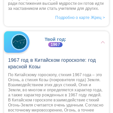
ради постижения высшей мудрости он готов идти
за наставником или стать учителем для других.
Подробно о карте Жрец >
Твой год:
1967
1967 год в Китайском гороскопе: год
красной Козы
По Китайскому гороскопу, стихия 1967 года – это
Огонь, а стихия Козы (покровителя года) Земля.
Взаимодействием этих двух стихий, Огня и
Земли, во многом и определяется характер года,
а также характер рожденных в 1967 году людей.
В Китайском гороскопе взаимодействие стихий
Огонь-Земля считается очень удачным. Согласно
восточному мировоззрению, Огонь, а точнее