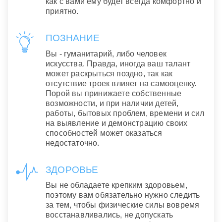
как с вами ему будет всегда комфортно и
приятно.
ПОЗНАНИЕ
Вы - гуманитарий, либо человек
искусства. Правда, иногда ваш талант
может раскрыться поздно, так как
отсутствие троек влияет на самооценку.
Порой вы принижаете собственные
возможности, и при наличии детей,
работы, бытовых проблем, времени и сил
на выявление и демонстрацию своих
способностей может оказаться
недостаточно.
ЗДОРОВЬЕ
Вы не обладаете крепким здоровьем,
поэтому вам обязательно нужно следить
за тем, чтобы физические силы вовремя
восстанавливались, не допускать