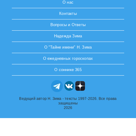
О нас
Контакты
Вопросы и Ответы
Надежда Зима
О "Тайне имени" Н. Зима
О ежедневных гороскопах
О соннике 365
Ведущий автор Н. Зима - тексты 1997-2026. Все права
защищены
2026