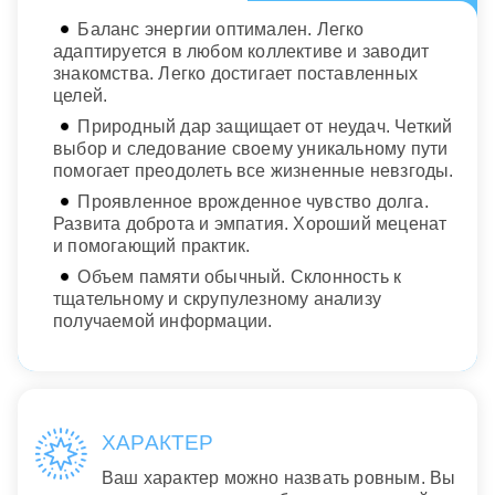
Баланс энергии оптимален. Легко
адаптируется в любом коллективе и заводит
знакомства. Легко достигает поставленных
целей.
Природный дар защищает от неудач. Четкий
выбор и следование своему уникальному пути
помогает преодолеть все жизненные невзгоды.
Проявленное врожденное чувство долга.
Развита доброта и эмпатия. Хороший меценат
и помогающий практик.
Объем памяти обычный. Склонность к
тщательному и скрупулезному анализу
получаемой информации.
ХАРАКТЕР
Ваш характер можно назвать ровным. Вы