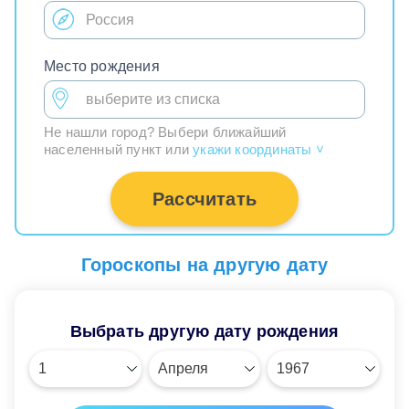
Место рождения
Не нашли город? Выбери ближайший
населенный пункт или
укажи координаты
>
Рассчитать
Гороскопы на другую дату
Выбрать другую дату рождения