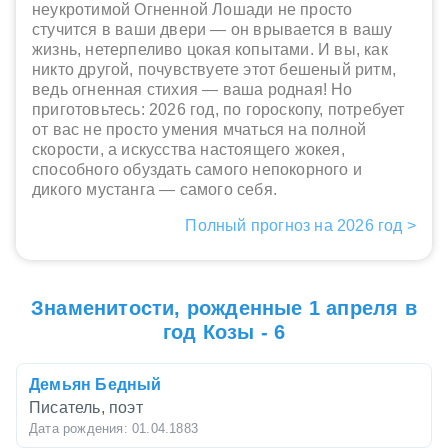
неукротимой Огненной Лошади не просто
стучится в ваши двери — он врывается в вашу
жизнь, нетерпеливо цокая копытами. И вы, как
никто другой, почувствуете этот бешеный ритм,
ведь огненная стихия — ваша родная! Но
приготовьтесь: 2026 год, по гороскопу, потребует
от вас не просто умения мчаться на полной
скорости, а искусства настоящего жокея,
способного обуздать самого непокорного и
дикого мустанга — самого себя.
Полный прогноз на 2026 год >
Знаменитости, рожденные 1 апреля в
год Козы - 6
Демьян Бедный
Писатель, поэт
Дата рождения: 01.04.1883