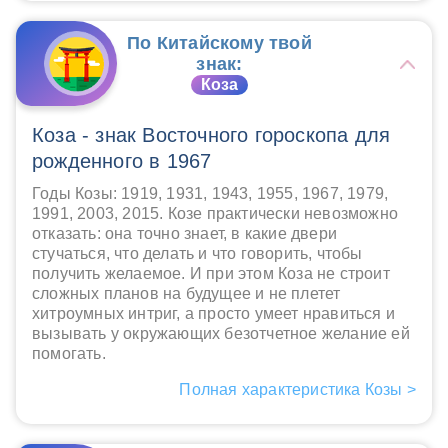
По Китайскому твой
знак:
Коза
Коза - знак Восточного гороскопа для
рожденного в 1967
Годы Козы: 1919, 1931, 1943, 1955, 1967, 1979,
1991, 2003, 2015. Козе практически невозможно
отказать: она точно знает, в какие двери
стучаться, что делать и что говорить, чтобы
получить желаемое. И при этом Коза не строит
сложных планов на будущее и не плетет
хитроумных интриг, а просто умеет нравиться и
вызывать у окружающих безотчетное желание ей
помогать.
Полная характеристика Козы >