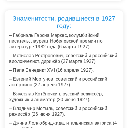
Знаменитости, родившиеся в 1927
году:
– Габриэль Гарсиа Маркес, колумбийский
писатель, лауреат Нобелевской премии по
литературе 1982 года (6 марта 1927).
– Мстислав Ростропович, советский и российский
виолончелист, дирижёр (27 марта 1927).
– Папа Бенедикт XVI (16 апреля 1927).
– Евгений Моргунов, советский и российский
актёр кино (27 апреля 1927).
– Вячеслав Котёночкин, русский режиссёр,
художник и аниматор (20 июня 1927).
– Владимир Мотыль, советский и российский
режиссёр (26 июня 1927).
– Джина Лоллобриджида, итальянская актриса (4