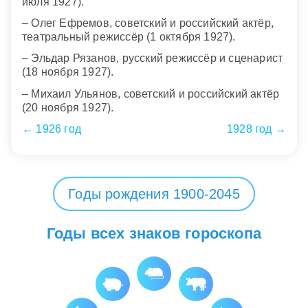
июля 1927).
– Олег Ефремов, советский и российский актёр,
театральный режиссёр (1 октября 1927).
– Эльдар Рязанов, русский режиссёр и сценарист
(18 ноября 1927).
– Михаил Ульянов, советский и российский актёр
(20 ноября 1927).
← 1926 год
1928 год →
Годы рождения 1900-2045
Годы всех знаков гороскопа