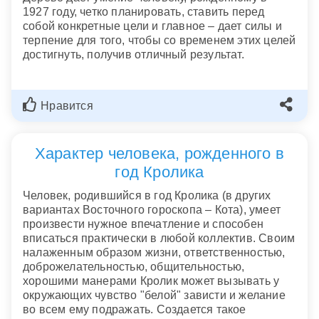
1927 году, четко планировать, ставить перед
собой конкретные цели и главное – дает силы и
терпение для того, чтобы со временем этих целей
достигнуть, получив отличный результат.
Нравится
Характер человека, рожденного в
год Кролика
Человек, родившийся в год Кролика (в других
вариантах Восточного гороскопа – Кота), умеет
произвести нужное впечатление и способен
вписаться практически в любой коллектив. Своим
налаженным образом жизни, ответственностью,
доброжелательностью, общительностью,
хорошими манерами Кролик может вызывать у
окружающих чувство "белой" зависти и желание
во всем ему подражать. Создается такое