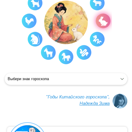
"Годы Китайского гороскопа",
Надежда Зима