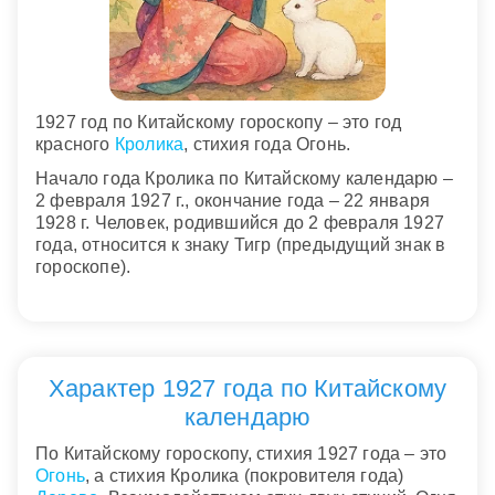
1927 год по Китайскому гороскопу – это год
красного
Кролика
, стихия года Огонь.
Начало года Кролика по Китайскому календарю –
2 февраля 1927 г., окончание года – 22 января
1928 г. Человек, родившийся до 2 февраля 1927
года, относится к знаку Тигр (предыдущий знак в
гороскопе).
Характер 1927 года по Китайскому
календарю
По Китайскому гороскопу, стихия 1927 года – это
Огонь
, а стихия Кролика (покровителя года)