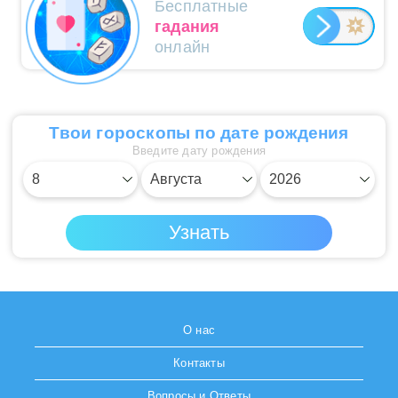
Бесплатные
гадания
онлайн
Твои гороскопы по дате рождения
Введите дату рождения
О нас
Контакты
Вопросы и Ответы