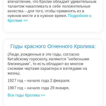
впечатление, что Кролик обладает удивительным
талантом накапливать в себе положительные
качества – для того, чтобы применять их в
нужном месте и в нужное время.
Подробнее о
Кролике >>
Годы красного Огненного Кролика:
(Люди, рожденные в эти годы, согласно
Китайскому гороскопу, являются "небесными
близнецами", то есть обладают во многом
схожими чертами характера и взглядами на
жизнь).
1927 год – начало года 2 февраля.
1987 год – начало года 29 января.
Все годы Кролика >>