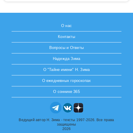
О нас
Контакты
Вопросы и Ответы
Надежда Зима
О "Тайне имени" Н. Зима
О ежедневных гороскопах
О соннике 365
Ведущий автор Н. Зима - тексты 1997-2026. Все права
защищены
2026