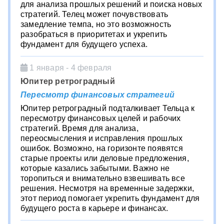
для анализа прошлых решений и поиска новых
стратегий. Телец может почувствовать
замедление темпа, но это возможность
разобраться в приоритетах и укрепить
фундамент для будущего успеха.
1 января - 4 февраля
Юпитер ретроградный
Пересмотр финансовых стратегий
Юпитер ретроградный подталкивает Тельца к
пересмотру финансовых целей и рабочих
стратегий. Время для анализа,
переосмысления и исправления прошлых
ошибок. Возможно, на горизонте появятся
старые проекты или деловые предложения,
которые казались забытыми. Важно не
торопиться и внимательно взвешивать все
решения. Несмотря на временные задержки,
этот период помогает укрепить фундамент для
будущего роста в карьере и финансах.