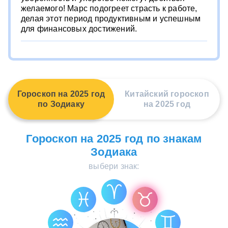
желаемого! Марс подогреет страсть к работе,
делая этот период продуктивным и успешным
для финансовых достижений.
Гороскоп на 2025 год
Китайский гороскоп
по Зодиаку
на 2025 год
Гороскоп на 2025 год по знакам
Зодиака
выбери знак: