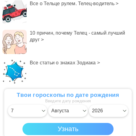
Телец в 2025 году
Все о Тельце рулем. Телец-водитель >
10 причин, почему Телец - самый лучший
друг >
Все статьи о знаках Зодиака >
Твои гороскопы по дате рождения
Введите дату рождения