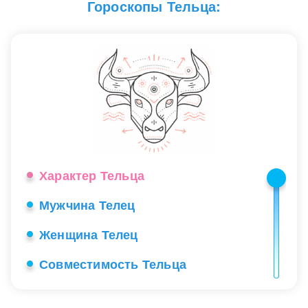
Гороскопы Тельца:
Характер Тельца
Мужчина Телец
Женщина Телец
Совместимость Тельца
Ребенок Телец