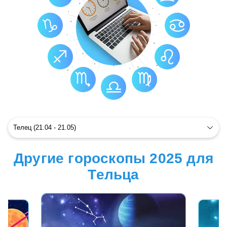
Другие гороскопы 2025 для
Тельца