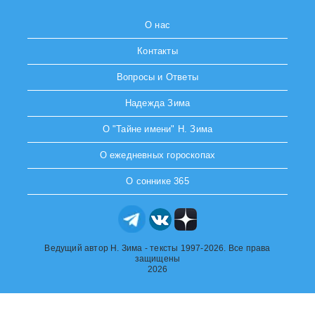
О нас
Контакты
Вопросы и Ответы
Надежда Зима
О "Тайне имени" Н. Зима
О ежедневных гороскопах
О соннике 365
Ведущий автор Н. Зима - тексты 1997-2026. Все права
защищены
2026