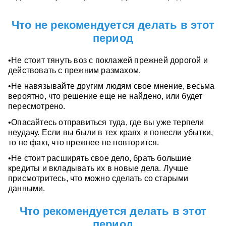
Что не рекомендуется делать в этот
период
•Не стоит тянуть воз с поклажей прежней дорогой и
действовать с прежним размахом.
•Не навязывайте другим людям свое мнение, весьма
вероятно, что решение еще не найдено, или будет
пересмотрено.
•Опасайтесь отправиться туда, где вы уже терпели
неудачу. Если вы были в тех краях и понесли убытки,
то не факт, что прежнее не повторится.
•Не стоит расширять свое дело, брать большие
кредиты и вкладывать их в новые дела. Лучше
присмотритесь, что можно сделать со старыми
данными.
Что рекомендуется делать в этот
период