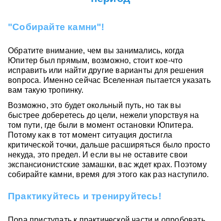
"Собирайте камни"!
Обратите внимание, чем вы занимались, когда
Юпитер был прямым, возможно, стоит кое-что
исправить или найти другие варианты для решения
вопроса. Именно сейчас Вселенная пытается указать
вам такую тропинку.
Возможно, это будет окольный путь, но так вы
быстрее доберетесь до цели, нежели упорствуя на
том пути, где были в момент остановки Юпитера.
Потому как в тот момент ситуация достигла
критической точки, дальше расширяться было просто
некуда, это предел. И если вы не оставите свои
экспансионистские замашки, вас ждет крах. Поэтому
собирайте камни, время для этого как раз наступило.
Практикуйтесь и тренируйтесь!
Пора приступать к практической части и опробовать