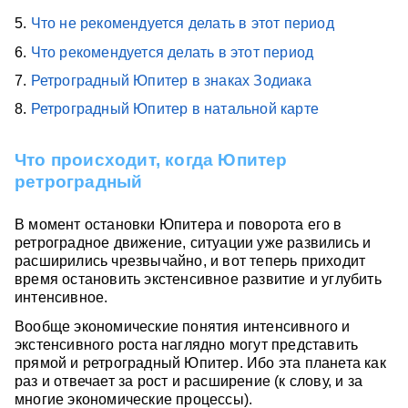
5.
Что не рекомендуется делать в этот период
6.
Что рекомендуется делать в этот период
7.
Ретроградный Юпитер в знаках Зодиака
8.
Ретроградный Юпитер в натальной карте
Что происходит, когда Юпитер
ретроградный
В момент остановки Юпитера и поворота его в
ретроградное движение, ситуации уже развились и
расширились чрезвычайно, и вот теперь приходит
время остановить экстенсивное развитие и углубить
интенсивное.
Вообще экономические понятия интенсивного и
экстенсивного роста наглядно могут представить
прямой и ретроградный Юпитер. Ибо эта планета как
раз и отвечает за рост и расширение (к слову, и за
многие экономические процессы).