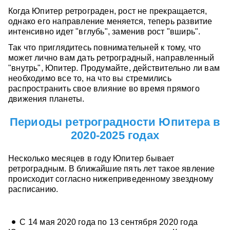
Когда Юпитер ретрограден, рост не прекращается,
однако его направление меняется, теперь развитие
интенсивно идет "вглубь", заменив рост "вширь".
Так что приглядитесь повнимательней к тому, что
может лично вам дать ретроградный, направленный
"внутрь", Юпитер. Продумайте, действительно ли вам
необходимо все то, на что вы стремились
распространить свое влияние во время прямого
движения планеты.
Периоды ретроградности Юпитера в
2020-2025 годах
Несколько месяцев в году Юпитер бывает
ретроградным. В ближайшие пять лет такое явление
происходит согласно нижеприведенному звездному
расписанию.
С 14 мая 2020 года по 13 сентября 2020 года