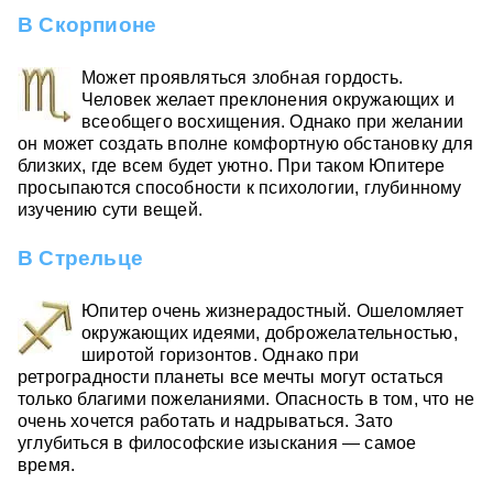
В Скорпионе
Может проявляться злобная гордость.
Человек желает преклонения окружающих и
всеобщего восхищения. Однако при желании
он может создать вполне комфортную обстановку для
близких, где всем будет уютно. При таком Юпитере
просыпаются способности к психологии, глубинному
изучению сути вещей.
В Стрельце
Юпитер очень жизнерадостный. Ошеломляет
окружающих идеями, доброжелательностью,
широтой горизонтов. Однако при
ретроградности планеты все мечты могут остаться
только благими пожеланиями. Опасность в том, что не
очень хочется работать и надрываться. Зато
углубиться в философские изыскания — самое
время.