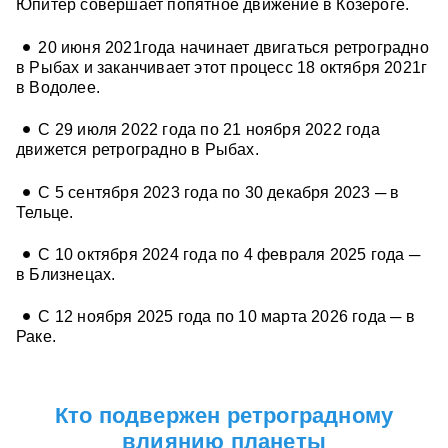
Юпитер совершает попятное движение в Козероге.
20 июня 2021года начинает двигаться ретроградно
в Рыбах и заканчивает этот процесс 18 октября 2021г
в Водолее.
С 29 июля 2022 года по 21 ноября 2022 года
движется ретроградно в Рыбах.
С 5 сентября 2023 года по 30 декабря 2023 ─ в
Тельце.
С 10 октября 2024 года по 4 февраля 2025 года ─
в Близнецах.
С 12 ноября 2025 года по 10 марта 2026 года ─ в
Раке.
Кто подвержен ретроградному
влиянию планеты